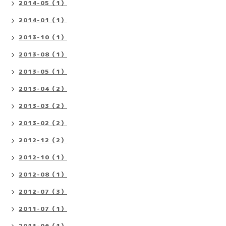
2014-05（1）
2014-01（1）
2013-10（1）
2013-08（1）
2013-05（1）
2013-04（2）
2013-03（2）
2013-02（2）
2012-12（2）
2012-10（1）
2012-08（1）
2012-07（3）
2011-07（1）
2011-06（1）