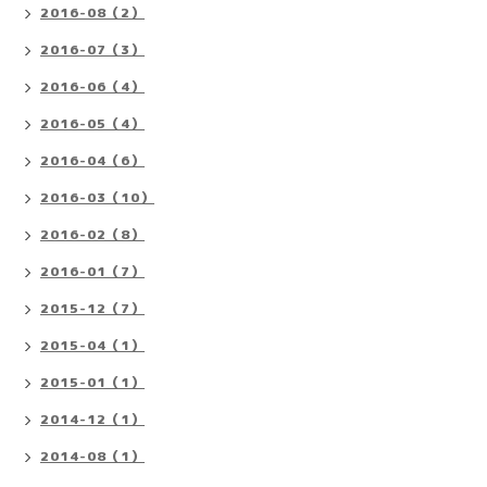
2016-08（2）
2016-07（3）
2016-06（4）
2016-05（4）
2016-04（6）
2016-03（10）
2016-02（8）
2016-01（7）
2015-12（7）
2015-04（1）
2015-01（1）
2014-12（1）
2014-08（1）