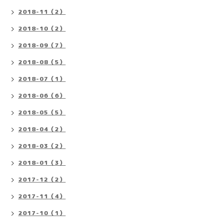
2018-11（2）
2018-10（2）
2018-09（7）
2018-08（5）
2018-07（1）
2018-06（6）
2018-05（5）
2018-04（2）
2018-03（2）
2018-01（3）
2017-12（2）
2017-11（4）
2017-10（1）