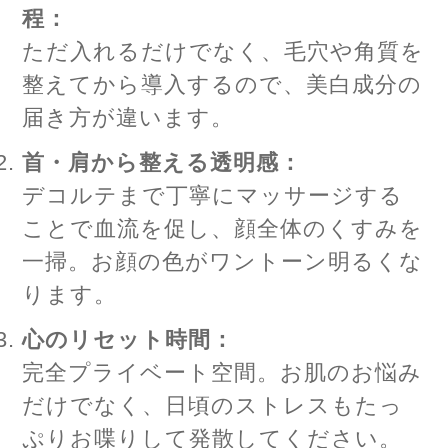
程：
ただ入れるだけでなく、毛穴や角質を
整えてから導入するので、美白成分の
届き方が違います。
首・肩から整える透明感：
デコルテまで丁寧にマッサージする
ことで血流を促し、顔全体のくすみを
一掃。お顔の色がワントーン明るくな
ります。
心のリセット時間：
完全プライベート空間。お肌のお悩み
だけでなく、日頃のストレスもたっ
ぷりお喋りして発散してください。