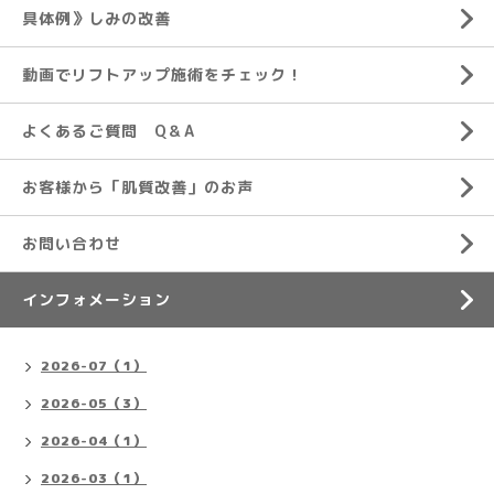
具体例》しみの改善
動画でリフトアップ施術をチェック！
よくあるご質問 Q＆A
お客様から「肌質改善」のお声
お問い合わせ
インフォメーション
2026-07（1）
2026-05（3）
2026-04（1）
2026-03（1）