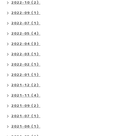
2022-10（2）
2022-09（1）
2022-07（1）
2022-05（4）
2022-04（3）
2022-03（1）
2022-02（1）
2022-01（1）
2021-12（2）
2021-11（4）
2021-09（2）
2021-07（1）
2021-06（1）