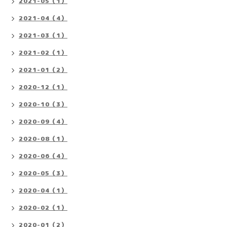
2021-05（1）
2021-04（4）
2021-03（1）
2021-02（1）
2021-01（2）
2020-12（1）
2020-10（3）
2020-09（4）
2020-08（1）
2020-06（4）
2020-05（3）
2020-04（1）
2020-02（1）
2020-01（2）