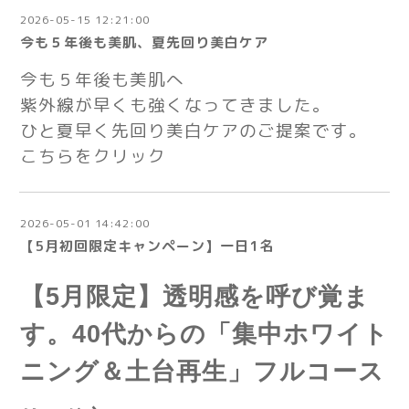
2026-05-15 12:21:00
今も５年後も美肌、夏先回り美白ケア
今も５年後も美肌へ
紫外線が早くも強くなってきました。
ひと夏早く先回り美白ケアのご提案です。
こちらをクリック
2026-05-01 14:42:00
【5月初回限定キャンペーン】一日1名
【5月限定】透明感を呼び覚ま
す。40代からの「集中ホワイト
ニング＆土台再生」フルコース