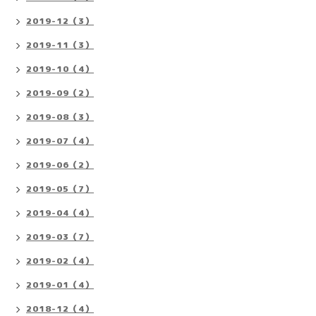
2019-12（3）
2019-11（3）
2019-10（4）
2019-09（2）
2019-08（3）
2019-07（4）
2019-06（2）
2019-05（7）
2019-04（4）
2019-03（7）
2019-02（4）
2019-01（4）
2018-12（4）