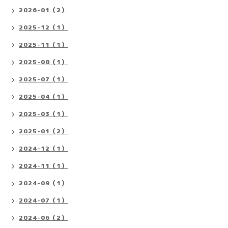
2026-01（2）
2025-12（1）
2025-11（1）
2025-08（1）
2025-07（1）
2025-04（1）
2025-03（1）
2025-01（2）
2024-12（1）
2024-11（1）
2024-09（1）
2024-07（1）
2024-06（2）