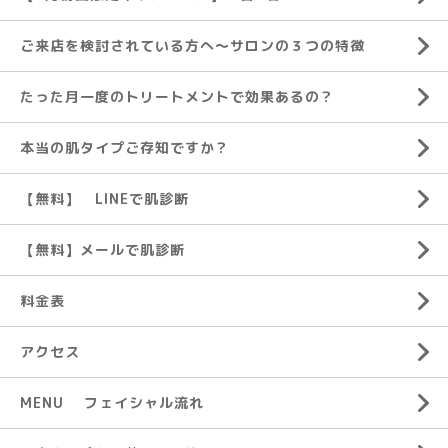
ご来店を検討されている方へ～サロンの３つの特徴
たった月一度のトリートメントで効果あるの？
本当の肌タイプご存知ですか？
【無料】 LINEで肌診断
【無料】メールで肌診断
料金表
アクセス
MENU フェイシャル流れ