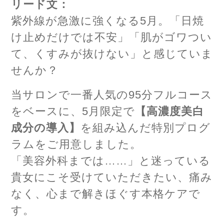
リード文：
紫外線が急激に強くなる5月。「日焼
け止めだけでは不安」「肌がゴワつい
て、くすみが抜けない」と感じていま
せんか？
当サロンで一番人気の95分フルコース
をベースに、5月限定で
【高濃度美白
成分の導入】
を組み込んだ特別プログ
ラムをご用意しました。
「美容外科までは……」と迷っている
貴女にこそ受けていただきたい、痛み
なく、心まで解きほぐす本格ケアで
す。