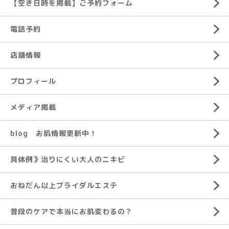
【空き日時を掲載】ご予約フォーム
電話予約
店舗情報
プロフィール
メディア掲載
blog お肌情報更新中！
具体例》治りにくい大人のニキビ
おねだん以上ブライダルエステ
普段のケアで本当にお肌変わるの？