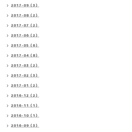
2017-09（3）
2017-08（2）
2017-07（2）
2017-06（2）
2017-05（6）
2017-04（8）
2017-03（2）
2017-02（3）
2017-01（2）
2016-12（2）
2016-11（1）
2016-10（1）
2016-09（3）