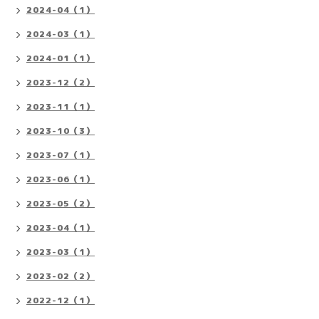
2024-04（1）
2024-03（1）
2024-01（1）
2023-12（2）
2023-11（1）
2023-10（3）
2023-07（1）
2023-06（1）
2023-05（2）
2023-04（1）
2023-03（1）
2023-02（2）
2022-12（1）