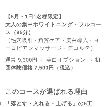
【5月・1日1名様限定】
大人の集中ホワイトニング・フルコー
ス（95分）
（毛穴吸引・角質ケア・美白導入・ヨ
ーロピアンマッサージ・デコルテ）
通常 9,300円 ＋ 美白オプション →
初
回体験価格 7,500円（税込）
このコースが選ばれる理由
「落とす・入れる・上げる」の5工