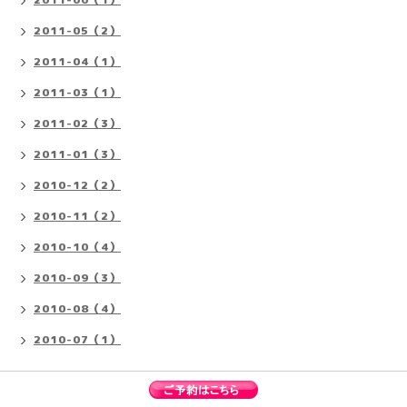
2011-05（2）
2011-04（1）
2011-03（1）
2011-02（3）
2011-01（3）
2010-12（2）
2010-11（2）
2010-10（4）
2010-09（3）
2010-08（4）
2010-07（1）