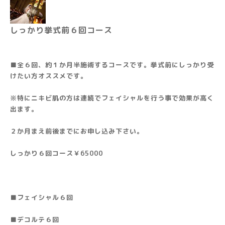
しっかり挙式前６回コース
■全６回、約１か月半施術するコースです。挙式前にしっかり受
けたい方オススメです。
※特にニキビ肌の方は連続でフェイシャルを行う事で効果が高く
出ます。
２か月まえ前後までにお申し込み下さい。
しっかり６回コース￥65000
■フェイシャル６回
■デコルテ６回