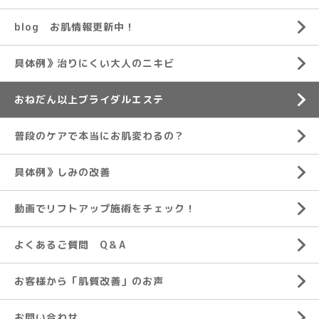
blog お肌情報更新中！
具体例》治りにくい大人のニキビ
おねだん以上ブライダルエステ
普段のケアで本当にお肌変わるの？
具体例》しみの改善
動画でリフトアップ施術をチェック！
よくあるご質問 Q＆A
お客様から「肌質改善」のお声
お問い合わせ