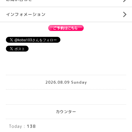
インフォメーション
2026.08.09 Sunday
カウンター
Today :
138