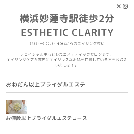
横浜妙蓮寺駅徒歩2分
ESTHETIC CLARITY
ｴｽﾃﾃｨｯｸ ｸﾗﾘﾃｨ 40代からのエイジング専科
フェイシャル中心としたエステティックサロンです。
エイジングケアを専門にエイジレスなお肌を目指している方をお迎え
いたします。
おねだん以上ブライダルエステ
お値段以上ブライダルエステコース