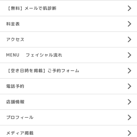
【無料】メールで肌診断
料金表
アクセス
MENU フェイシャル流れ
【空き日時を掲載】ご予約フォーム
電話予約
店舗情報
プロフィール
メディア掲載