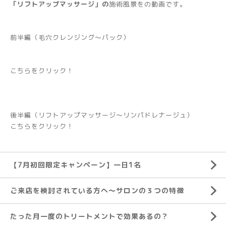
「リフトアップマッサージ」の
施術風景をの動画です。
前半編（毛穴クレンジング～パック）
こちらをクリック！
後半編（リフトアップマッサージ～リンパドレナージュ）
こちらをクリック！
【7月初回限定キャンペーン】一日1名
ご来店を検討されている方へ～サロンの３つの特徴
たった月一度のトリートメントで効果あるの？