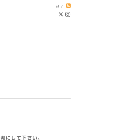
Tel /
参考にして下さい。