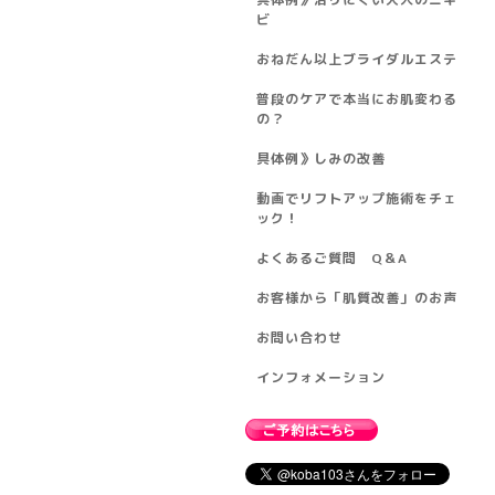
ビ
おねだん以上ブライダルエステ
普段のケアで本当にお肌変わる
の？
具体例》しみの改善
動画でリフトアップ施術をチェ
ック！
よくあるご質問 Q＆A
お客様から「肌質改善」のお声
お問い合わせ
インフォメーション