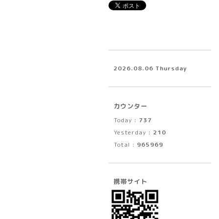
2026.08.06 Thursday
カウンター
Today :
737
Yesterday :
210
Total :
965969
携帯サイト