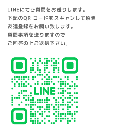
LINEにてご質問をお送りします。
下記のQR コードをスキャンして頂き
友達登録をお願い致します。
質問事項を送りますので
ご回答の上ご返信下さい。