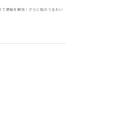
えて便秘を解消！さらに肌のうるおい