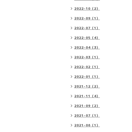
2022-10（2）
2022-09（1）
2022-07（1）
2022-05（4）
2022-04（3）
2022-03（1）
2022-02（1）
2022-01（1）
2021-12（2）
2021-11（4）
2021-09（2）
2021-07（1）
2021-06（1）