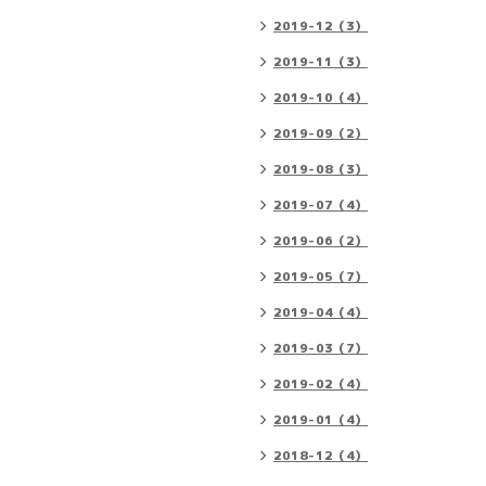
2019-12（3）
2019-11（3）
2019-10（4）
2019-09（2）
2019-08（3）
2019-07（4）
2019-06（2）
2019-05（7）
2019-04（4）
2019-03（7）
2019-02（4）
2019-01（4）
2018-12（4）