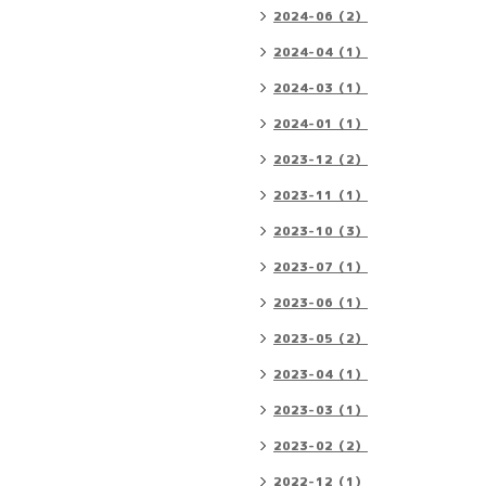
2024-06（2）
2024-04（1）
2024-03（1）
2024-01（1）
2023-12（2）
2023-11（1）
2023-10（3）
2023-07（1）
2023-06（1）
2023-05（2）
2023-04（1）
2023-03（1）
2023-02（2）
2022-12（1）