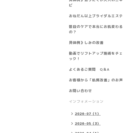
ビ
おねだん以上ブライダルエステ
普段のケアで本当にお肌変わる
の？
具体例》しみの改善
動画でリフトアップ施術をチェ
ック！
よくあるご質問 Q＆A
お客様から「肌質改善」のお声
お問い合わせ
インフォメーション
2026-07（1）
2026-05（3）