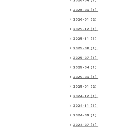
2026-04（1）
2026-03（1）
2026-01（2）
2025-12（1）
2025-11（1）
2025-08（1）
2025-07（1）
2025-04（1）
2025-03（1）
2025-01（2）
2024-12（1）
2024-11（1）
2024-09（1）
2024-07（1）