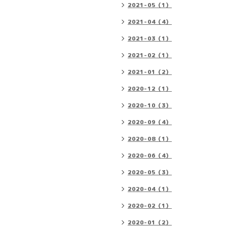
2021-05（1）
2021-04（4）
2021-03（1）
2021-02（1）
2021-01（2）
2020-12（1）
2020-10（3）
2020-09（4）
2020-08（1）
2020-06（4）
2020-05（3）
2020-04（1）
2020-02（1）
2020-01（2）