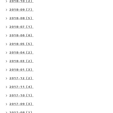
2018-10（2）
2018-09（7）
2018-08（5）
2018-07（1）
2018-06（6）
2018-05（5）
2018-04（2）
2018-03（2）
2018-01（3）
2017-12（2）
2017-11（4）
2017-10（1）
2017-09（3）
2017-08（2）