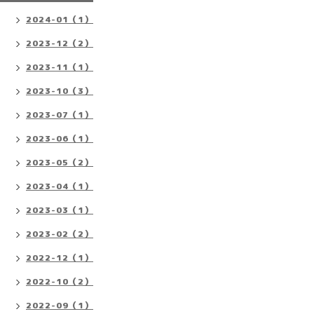
2024-01（1）
2023-12（2）
2023-11（1）
2023-10（3）
2023-07（1）
2023-06（1）
2023-05（2）
2023-04（1）
2023-03（1）
2023-02（2）
2022-12（1）
2022-10（2）
2022-09（1）