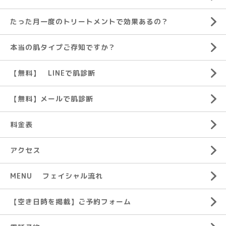
たった月一度のトリートメントで効果あるの？
本当の肌タイプご存知ですか？
【無料】 LINEで肌診断
【無料】メールで肌診断
料金表
アクセス
MENU フェイシャル流れ
【空き日時を掲載】ご予約フォーム