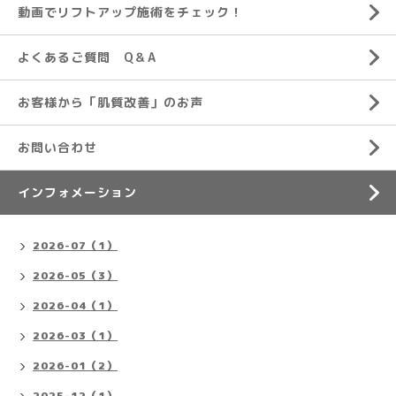
動画でリフトアップ施術をチェック！
よくあるご質問 Q＆A
お客様から「肌質改善」のお声
お問い合わせ
インフォメーション
2026-07（1）
2026-05（3）
2026-04（1）
2026-03（1）
2026-01（2）
2025-12（1）