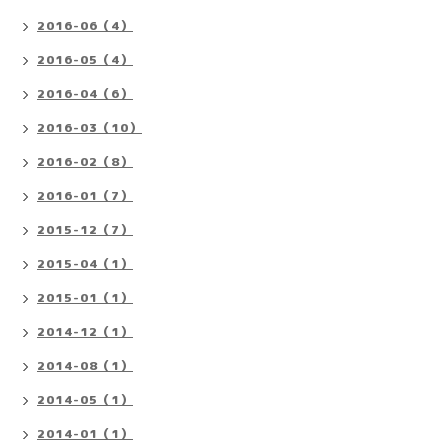
2016-06（4）
2016-05（4）
2016-04（6）
2016-03（10）
2016-02（8）
2016-01（7）
2015-12（7）
2015-04（1）
2015-01（1）
2014-12（1）
2014-08（1）
2014-05（1）
2014-01（1）