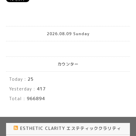
2026.08.09 Sunday
カウンター
Today :
25
Yesterday :
417
Total :
966894
ESTHETIC CLARITY エステティッククラリティ