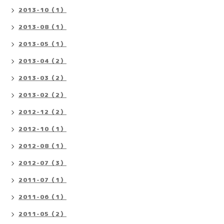
2013-10（1）
2013-08（1）
2013-05（1）
2013-04（2）
2013-03（2）
2013-02（2）
2012-12（2）
2012-10（1）
2012-08（1）
2012-07（3）
2011-07（1）
2011-06（1）
2011-05（2）