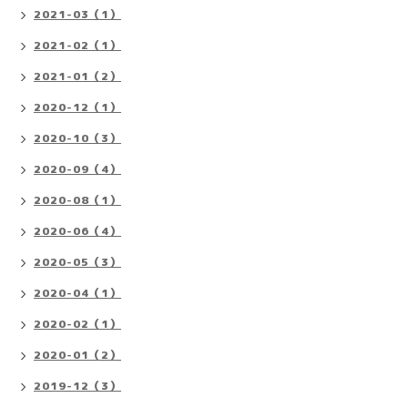
2021-03（1）
2021-02（1）
2021-01（2）
2020-12（1）
2020-10（3）
2020-09（4）
2020-08（1）
2020-06（4）
2020-05（3）
2020-04（1）
2020-02（1）
2020-01（2）
2019-12（3）