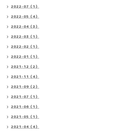
2022-07（1）
2022-05（4）
2022-04（3）
2022-03（1）
2022-02（1）
2022-01（1）
2021-12（2）
2021-11（4）
2021-09（2）
2021-07（1）
2021-06（1）
2021-05（1）
2021-04（4）