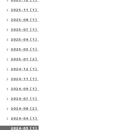
2025-11（1）
2025-08（1）
2025-07（1）
2025-04（1）
2025-03（1）
2025-01（2）
2024-12（1）
2024-11（1）
2024-09（1）
2024-07（1）
2024-06（2）
2024-04（1）
2024-03（1）