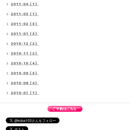
2011-04（1）
2011-03（1）
2011-02（3）
2011-01（3）
2010-12（2）
2010-11（2）
2010-10（4）
2010-09（3）
2010-08（4）
2010-07（1）