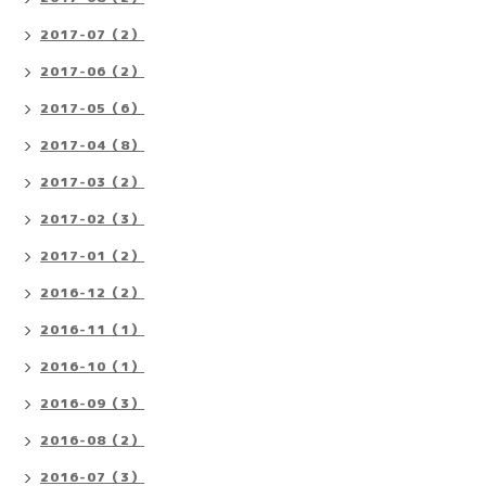
2017-07（2）
2017-06（2）
2017-05（6）
2017-04（8）
2017-03（2）
2017-02（3）
2017-01（2）
2016-12（2）
2016-11（1）
2016-10（1）
2016-09（3）
2016-08（2）
2016-07（3）