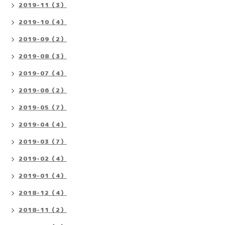
2019-11（3）
2019-10（4）
2019-09（2）
2019-08（3）
2019-07（4）
2019-06（2）
2019-05（7）
2019-04（4）
2019-03（7）
2019-02（4）
2019-01（4）
2018-12（4）
2018-11（2）