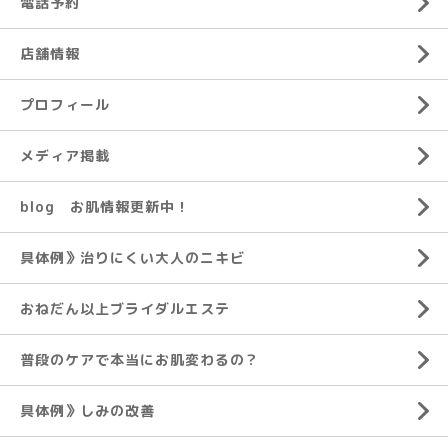
電話予約
店舗情報
プロフィール
メディア掲載
blog お肌情報更新中！
具体例》治りにくい大人のニキビ
おねだん以上ブライダルエステ
普段のケアで本当にお肌変わるの？
具体例》しみの改善