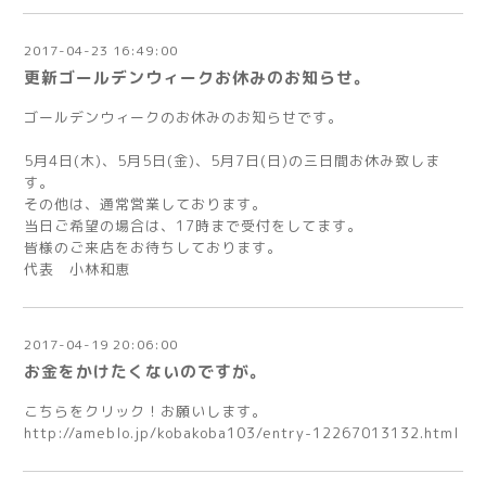
2017-04-23 16:49:00
更新ゴールデンウィークお休みのお知らせ。
ゴールデンウィークのお休みのお知らせです。
5月4日(木)、5月5日(金)、5月7日(日)の三日間お休み致しま
す。
その他は、通常営業しております。
当日ご希望の場合は、17時まで受付をしてます。
皆様のご来店をお待ちしております。
代表 小林和恵
2017-04-19 20:06:00
お金をかけたくないのですが。
こちらをクリック！お願いします。
http://ameblo.jp/kobakoba103/entry-12267013132.html