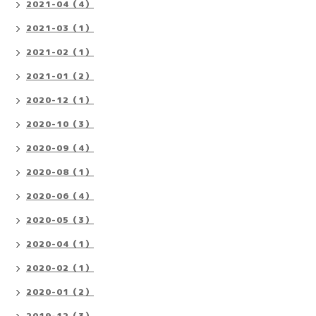
2021-04（4）
2021-03（1）
2021-02（1）
2021-01（2）
2020-12（1）
2020-10（3）
2020-09（4）
2020-08（1）
2020-06（4）
2020-05（3）
2020-04（1）
2020-02（1）
2020-01（2）
2019-12（3）