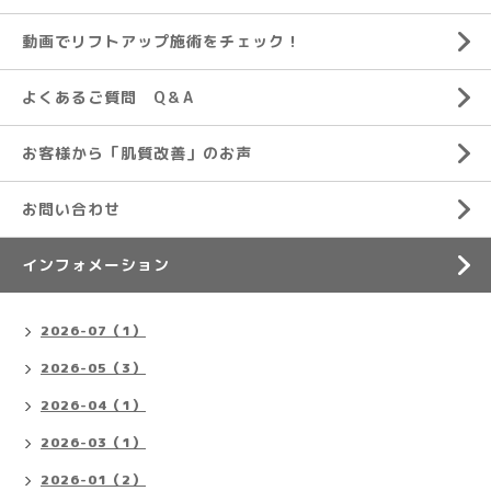
動画でリフトアップ施術をチェック！
よくあるご質問 Q＆A
お客様から「肌質改善」のお声
お問い合わせ
インフォメーション
2026-07（1）
2026-05（3）
2026-04（1）
2026-03（1）
2026-01（2）