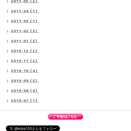
2011-05（2）
2011-04（1）
2011-03（1）
2011-02（3）
2011-01（3）
2010-12（2）
2010-11（2）
2010-10（4）
2010-09（3）
2010-08（4）
2010-07（1）