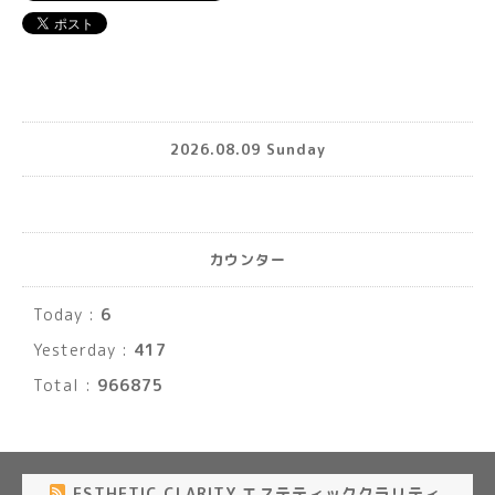
2026.08.09 Sunday
カウンター
Today :
6
Yesterday :
417
Total :
966875
ESTHETIC CLARITY エステティッククラリティ