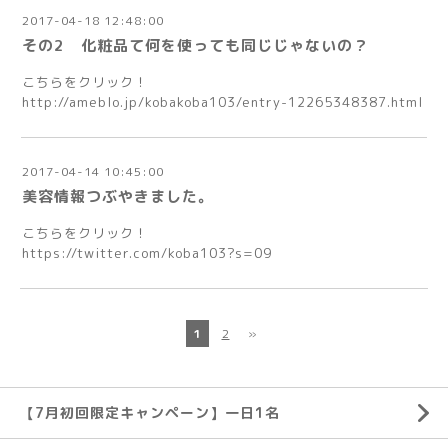
2017-04-18 12:48:00
その2 化粧品て何を使っても同じじゃないの？
こちらをクリック！
http://ameblo.jp/kobakoba103/entry-12265348387.html
2017-04-14 10:45:00
美容情報つぶやきました。
こちらをクリック！
https://twitter.com/koba103?s=09
1
2
»
【7月初回限定キャンペーン】一日1名