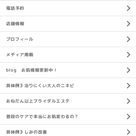
電話予約
店舗情報
プロフィール
メディア掲載
blog お肌情報更新中！
具体例》治りにくい大人のニキビ
おねだん以上ブライダルエステ
普段のケアで本当にお肌変わるの？
具体例》しみの改善