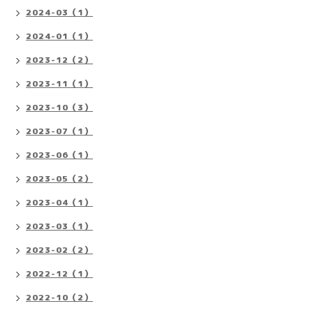
2024-03（1）
2024-01（1）
2023-12（2）
2023-11（1）
2023-10（3）
2023-07（1）
2023-06（1）
2023-05（2）
2023-04（1）
2023-03（1）
2023-02（2）
2022-12（1）
2022-10（2）