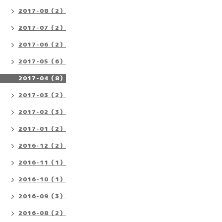
2017-08（2）
2017-07（2）
2017-06（2）
2017-05（6）
2017-04（8）
2017-03（2）
2017-02（3）
2017-01（2）
2016-12（2）
2016-11（1）
2016-10（1）
2016-09（3）
2016-08（2）