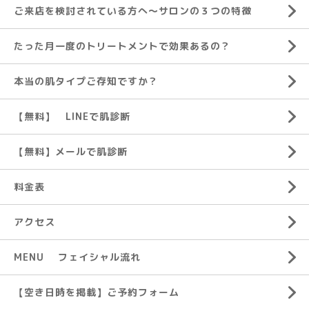
ご来店を検討されている方へ～サロンの３つの特徴
たった月一度のトリートメントで効果あるの？
本当の肌タイプご存知ですか？
【無料】 LINEで肌診断
【無料】メールで肌診断
料金表
アクセス
MENU フェイシャル流れ
【空き日時を掲載】ご予約フォーム