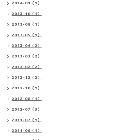
2014-01（1）
2013-10（1）
2013-08（1）
2013-05（1）
2013-04（2）
2013-03（2）
2013-02（2）
2012-12（2）
2012-10（1）
2012-08（1）
2012-07（3）
2011-07（1）
2011-06（1）