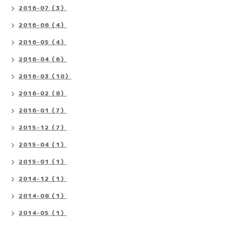
2016-07（3）
2016-06（4）
2016-05（4）
2016-04（6）
2016-03（10）
2016-02（8）
2016-01（7）
2015-12（7）
2015-04（1）
2015-01（1）
2014-12（1）
2014-08（1）
2014-05（1）