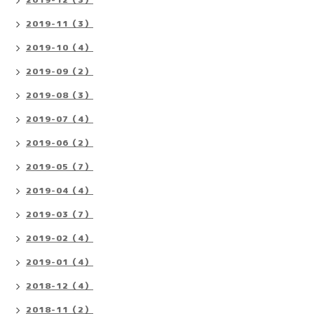
2019-11（3）
2019-10（4）
2019-09（2）
2019-08（3）
2019-07（4）
2019-06（2）
2019-05（7）
2019-04（4）
2019-03（7）
2019-02（4）
2019-01（4）
2018-12（4）
2018-11（2）