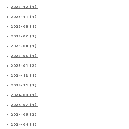
2025-12（1）
2025-11（1）
2025-08（1）
2025-07（1）
2025-04（1）
2025-03（1）
2025-01（2）
2024-12（1）
2024-11（1）
2024-09（1）
2024-07（1）
2024-06（2）
2024-04（1）