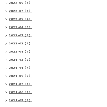
2022-09（1）
2022-07（1）
2022-05（4）
2022-04（3）
2022-03（1）
2022-02（1）
2022-01（1）
2021-12（2）
2021-11（4）
2021-09（2）
2021-07（1）
2021-06（1）
2021-05（1）