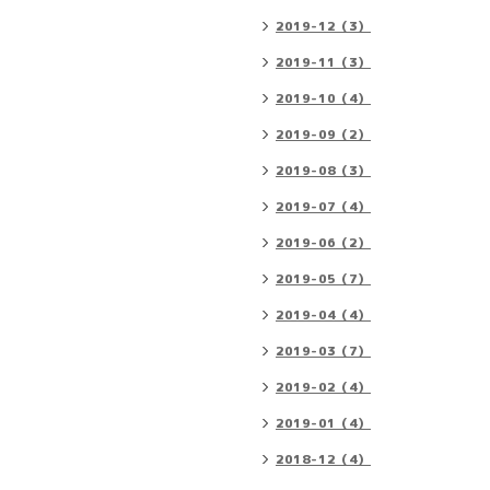
2019-12（3）
2019-11（3）
2019-10（4）
2019-09（2）
2019-08（3）
2019-07（4）
2019-06（2）
2019-05（7）
2019-04（4）
2019-03（7）
2019-02（4）
2019-01（4）
2018-12（4）