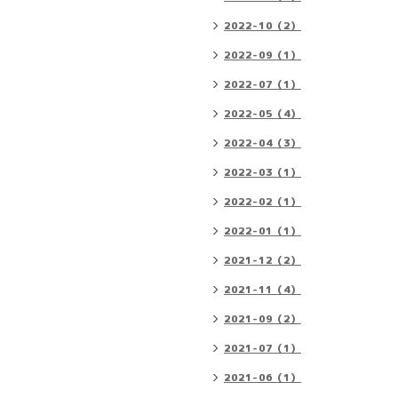
2022-10（2）
2022-09（1）
2022-07（1）
2022-05（4）
2022-04（3）
2022-03（1）
2022-02（1）
2022-01（1）
2021-12（2）
2021-11（4）
2021-09（2）
2021-07（1）
2021-06（1）