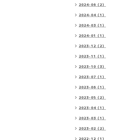
2024-06（2）
2024-04（1）
2024-03（1）
2024-01（1）
2023-12（2）
2023-11（1）
2023-10（3）
2023-07（1）
2023-06（1）
2023-05（2）
2023-04（1）
2023-03（1）
2023-02（2）
2022-12（1）