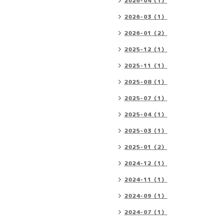
2026-04（1）
2026-03（1）
2026-01（2）
2025-12（1）
2025-11（1）
2025-08（1）
2025-07（1）
2025-04（1）
2025-03（1）
2025-01（2）
2024-12（1）
2024-11（1）
2024-09（1）
2024-07（1）