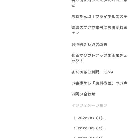
ビ
おねだん以上ブライダルエステ
普段のケアで本当にお肌変わる
の？
具体例》しみの改善
動画でリフトアップ施術をチェ
ック！
よくあるご質問 Q＆A
お客様から「肌質改善」のお声
お問い合わせ
インフォメーション
2026-07（1）
2026-05（3）