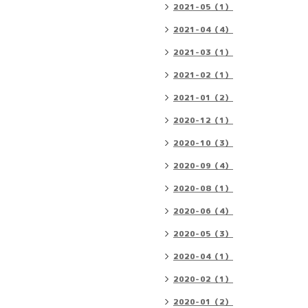
2021-05（1）
2021-04（4）
2021-03（1）
2021-02（1）
2021-01（2）
2020-12（1）
2020-10（3）
2020-09（4）
2020-08（1）
2020-06（4）
2020-05（3）
2020-04（1）
2020-02（1）
2020-01（2）