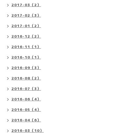
2017-03（2）
2017-02（3）
2017-01（2）
2016-12（2）
2016-11（1）
2016-10（1）
2016-09（3）
2016-08（2）
2016-07（3）
2016-06（4）
2016-05（4）
2016-04（6）
2016-03（10）