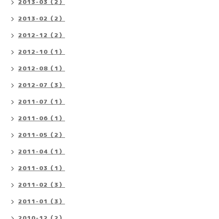
2013-03（2）
2013-02（2）
2012-12（2）
2012-10（1）
2012-08（1）
2012-07（3）
2011-07（1）
2011-06（1）
2011-05（2）
2011-04（1）
2011-03（1）
2011-02（3）
2011-01（3）
2010-12（2）