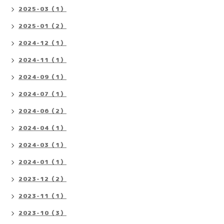
2025-03（1）
2025-01（2）
2024-12（1）
2024-11（1）
2024-09（1）
2024-07（1）
2024-06（2）
2024-04（1）
2024-03（1）
2024-01（1）
2023-12（2）
2023-11（1）
2023-10（3）