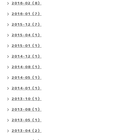
2016-02（8）
2016-01（7）
2015-12（7）
2015-04（1）
2015-01（1）
2014-12（1）
2014-08（1）
2014-05（1）
2014-01（1）
2013-10（1）
2013-08（1）
2013-05（1）
2013-04（2）