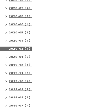
2020-09（4）
2020-08（1）
2020-06（4）
2020-05（3）
2020-04（1）
2020-02（1）
2020-01（2）
2019-12（3）
2019-11（3）
2019-10（4）
2019-09（2）
2019-08（3）
2019-07（4）