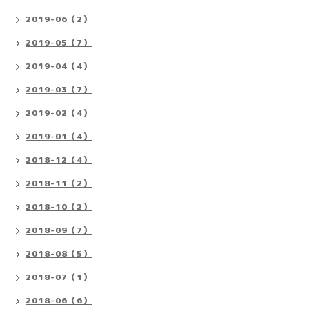
2019-06（2）
2019-05（7）
2019-04（4）
2019-03（7）
2019-02（4）
2019-01（4）
2018-12（4）
2018-11（2）
2018-10（2）
2018-09（7）
2018-08（5）
2018-07（1）
2018-06（6）