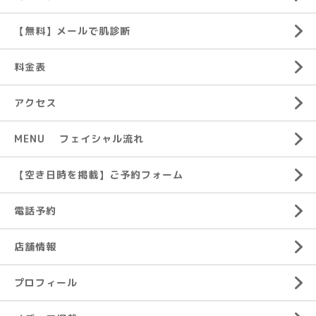
【無料】メールで肌診断
料金表
アクセス
MENU フェイシャル流れ
【空き日時を掲載】ご予約フォーム
電話予約
店舗情報
プロフィール