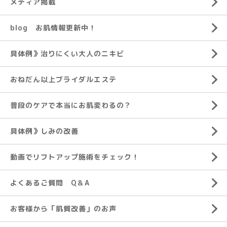
メディア掲載
blog お肌情報更新中！
具体例》治りにくい大人のニキビ
おねだん以上ブライダルエステ
普段のケアで本当にお肌変わるの？
具体例》しみの改善
動画でリフトアップ施術をチェック！
よくあるご質問 Q＆A
お客様から「肌質改善」のお声