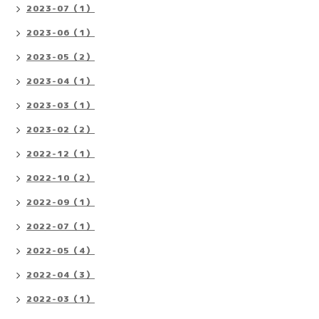
2023-07（1）
2023-06（1）
2023-05（2）
2023-04（1）
2023-03（1）
2023-02（2）
2022-12（1）
2022-10（2）
2022-09（1）
2022-07（1）
2022-05（4）
2022-04（3）
2022-03（1）