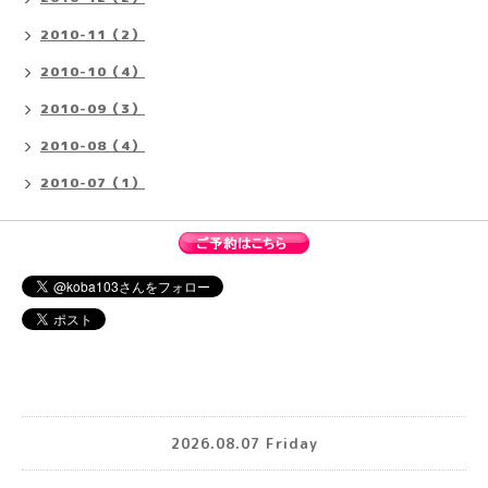
2010-11（2）
2010-10（4）
2010-09（3）
2010-08（4）
2010-07（1）
2026.08.07 Friday