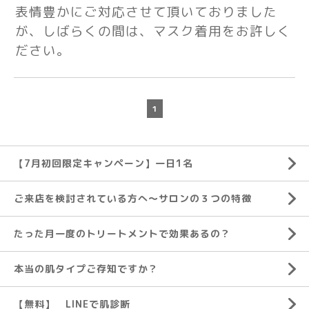
表情豊かにご対応させて頂いておりました
が、しばらくの間は、マスク着用をお許しく
ださい。
1
【7月初回限定キャンペーン】一日1名
ご来店を検討されている方へ～サロンの３つの特徴
たった月一度のトリートメントで効果あるの？
本当の肌タイプご存知ですか？
【無料】 LINEで肌診断