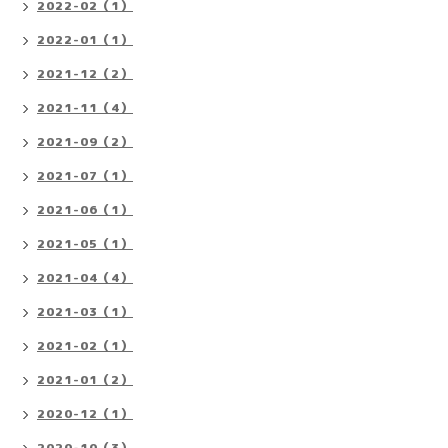
2022-02（1）
2022-01（1）
2021-12（2）
2021-11（4）
2021-09（2）
2021-07（1）
2021-06（1）
2021-05（1）
2021-04（4）
2021-03（1）
2021-02（1）
2021-01（2）
2020-12（1）
2020-10（3）