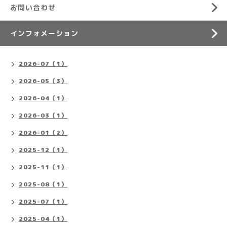
お問い合わせ
インフォメーション
2026-07（1）
2026-05（3）
2026-04（1）
2026-03（1）
2026-01（2）
2025-12（1）
2025-11（1）
2025-08（1）
2025-07（1）
2025-04（1）