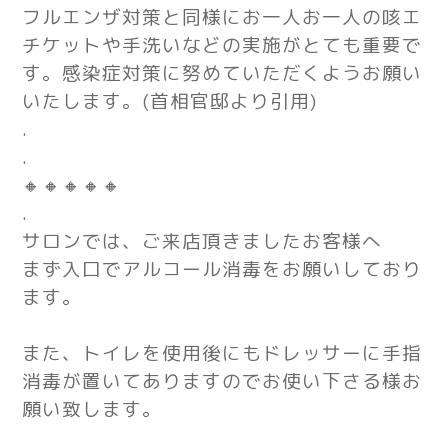
フルエンザ対策と同様にお一人お一人の咳エ
チケットや手洗いなどの実施がとても重要で
す。感染症対策に努めていただくようお願い
いたします。(首相官邸より引用)
.
.
🔸🔸🔸🔸🔸
.
サロンでは、ご来店頂きましたお客様へ
まず入口でアルコール消毒をお願いしており
ます。
また、トイレを使用後にもドレッサーに手指
消毒が置いてありますのでお使い下さる様お
願い致します。