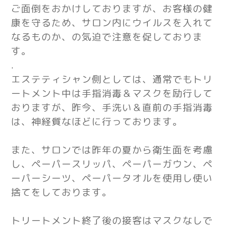
ご面倒をおかけしておりますが、お客様の健
康を守るため、サロン内にウイルスを入れて
なるものか、の気迫で注意を促しておりま
す。
.
エステティシャン側としては、通常でもトリ
ートメント中は手指消毒＆マスクを励行して
おりますが、昨今、手洗い＆直前の手指消毒
は、神経質なほどに行っております。
また、サロンでは昨年の夏から衛生面を考慮
し、ペーパースリッパ、ペーパーガウン、ペ
ーパーシーツ、ペーパータオルを使用し使い
捨てをしております。
トリートメント終了後の接客はマスクなしで