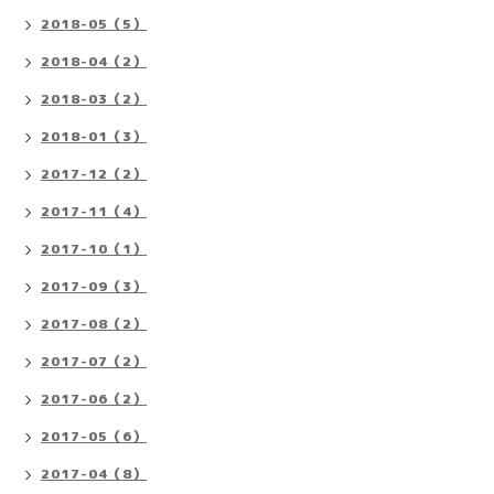
2018-05（5）
2018-04（2）
2018-03（2）
2018-01（3）
2017-12（2）
2017-11（4）
2017-10（1）
2017-09（3）
2017-08（2）
2017-07（2）
2017-06（2）
2017-05（6）
2017-04（8）