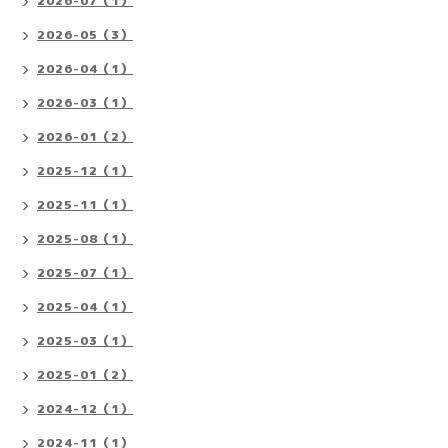
2026-07（1）
2026-05（3）
2026-04（1）
2026-03（1）
2026-01（2）
2025-12（1）
2025-11（1）
2025-08（1）
2025-07（1）
2025-04（1）
2025-03（1）
2025-01（2）
2024-12（1）
2024-11（1）