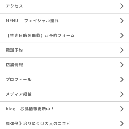
アクセス
MENU フェイシャル流れ
【空き日時を掲載】ご予約フォーム
電話予約
店舗情報
プロフィール
メディア掲載
blog お肌情報更新中！
具体例》治りにくい大人のニキビ