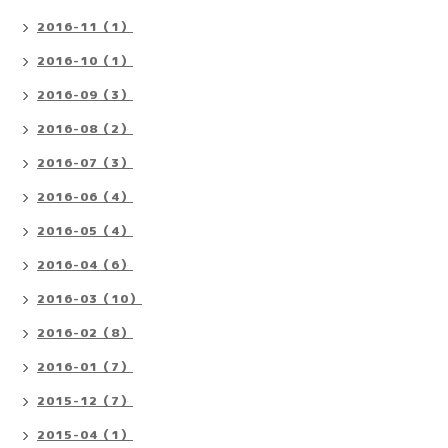
2016-11（1）
2016-10（1）
2016-09（3）
2016-08（2）
2016-07（3）
2016-06（4）
2016-05（4）
2016-04（6）
2016-03（10）
2016-02（8）
2016-01（7）
2015-12（7）
2015-04（1）