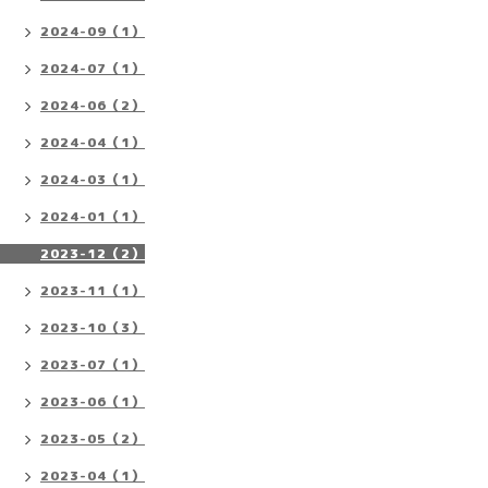
2024-09（1）
2024-07（1）
2024-06（2）
2024-04（1）
2024-03（1）
2024-01（1）
2023-12（2）
2023-11（1）
2023-10（3）
2023-07（1）
2023-06（1）
2023-05（2）
2023-04（1）