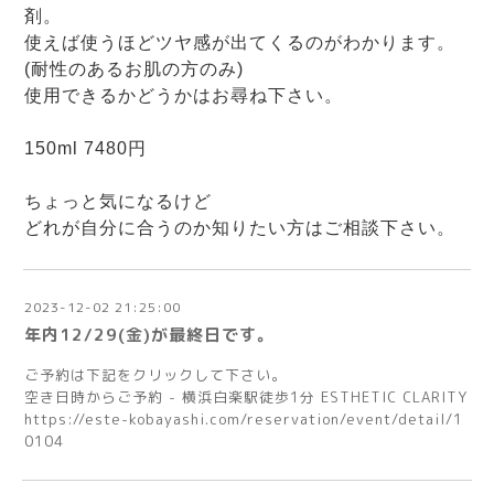
剤。
使えば使うほどツヤ感が出てくるのがわかります。
(耐性のあるお肌の方のみ)
使用できるかどうかはお尋ね下さい。
150ml 7480円
ちょっと気になるけど
どれが自分に合うのか知りたい方はご相談下さい。
2023-12-02 21:25:00
年内12/29(金)が最終日です。
ご予約は下記をクリックして下さい。
空き日時からご予約 - 横浜白楽駅徒歩1分 ESTHETIC CLARITY
https://este-kobayashi.com/reservation/event/detail/1
0104