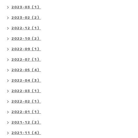
2023-03（1）
2023-02（2）
2022-12（1）
2022-10（2）
2022-09（1）
2022-07（1）
2022-05（4）
2022-04（3）
2022-03（1）
2022-02（1）
2022-01（1）
2021-12（2）
2021-11（4）