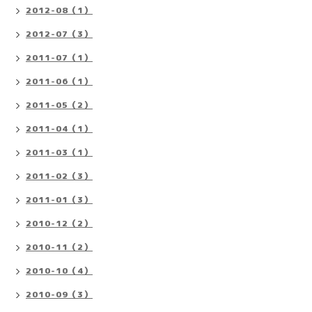
2012-08（1）
2012-07（3）
2011-07（1）
2011-06（1）
2011-05（2）
2011-04（1）
2011-03（1）
2011-02（3）
2011-01（3）
2010-12（2）
2010-11（2）
2010-10（4）
2010-09（3）