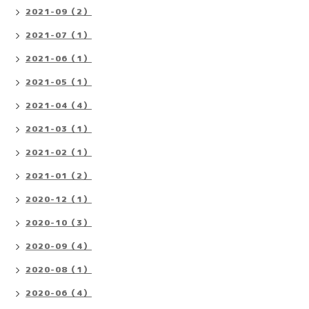
2021-09（2）
2021-07（1）
2021-06（1）
2021-05（1）
2021-04（4）
2021-03（1）
2021-02（1）
2021-01（2）
2020-12（1）
2020-10（3）
2020-09（4）
2020-08（1）
2020-06（4）