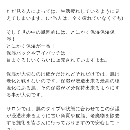
ただ見る人によっては、生活疲れしているように見
えてしまいます。(ご当人は、全く疲れていなくても)
そして世の中の風潮的には、とにかく保湿保湿保
湿！
とにかく保湿が一番！
保湿パックやアイパッチは
目まぐるしいくらいに販売されていますよね。
保湿が大切なのは確かだけれどそれだけでは、肌は
老化と戦えないのです。保湿が浸透出来る最高の環
境化にある肌、その保湿が水分保持出来るようにす
る事が大切です。
サロンでは、肌のタイプや状態に合わせてこの保湿
が浸透出来るように古い角質や皮脂、老廃物を除去
する施術を皆さんに行っておりますので安心して下
さい。