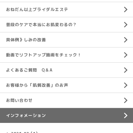
おねだん以上ブライダルエステ
普段のケアで本当にお肌変わるの？
具体例》しみの改善
動画でリフトアップ施術をチェック！
よくあるご質問 Q＆A
お客様から「肌質改善」のお声
お問い合わせ
インフォメーション