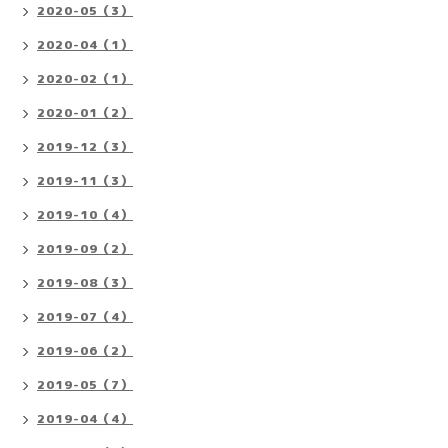
2020-05（3）
2020-04（1）
2020-02（1）
2020-01（2）
2019-12（3）
2019-11（3）
2019-10（4）
2019-09（2）
2019-08（3）
2019-07（4）
2019-06（2）
2019-05（7）
2019-04（4）