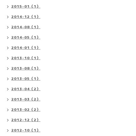
2015-01（1）
2014-12（1）
2014-08（1）
2014-05（1）
2014-01（1）
2013-10（1）
2013-08（1）
2013-05（1）
2013-04（2）
2013-03（2）
2013-02（2）
2012-12（2）
2012-10（1）