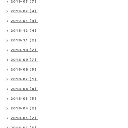
2019-03（7）
2019-02（4）
2019-01（4）
2018-12（4）
2018-11（2）
2018-10（2）
2018-09（7）
2018-08（5）
2018-07（1）
2018-06（6）
2018-05（5）
2018-04（2）
2018-03（2）
2018-01（3）