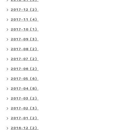
2017-12（2）
2017-11（4）
2017-10（1）
2017-09（3）
2017-08（2）
2017-07（2）
2017-06（2）
2017-05（6）
2017-04（8）
2017-03（2）
2017-02（3）
2017-01（2）
2016-12（2）