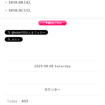
2010-08（4）
2010-07（1）
2026.08.08 Saturday
カウンター
Today :
403