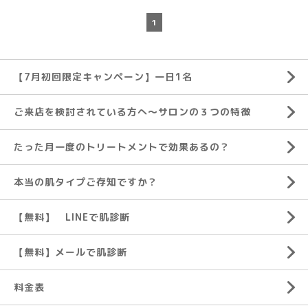
1
【7月初回限定キャンペーン】一日1名
ご来店を検討されている方へ～サロンの３つの特徴
たった月一度のトリートメントで効果あるの？
本当の肌タイプご存知ですか？
【無料】 LINEで肌診断
【無料】メールで肌診断
料金表