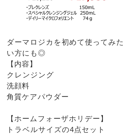
ダーマロジカを初めて使ってみた
い方にも◎
【内容】
クレンジング
洗顔料
角質ケアパウダー
【ホームフォーザホリデー】
トラベルサイズの4点セット