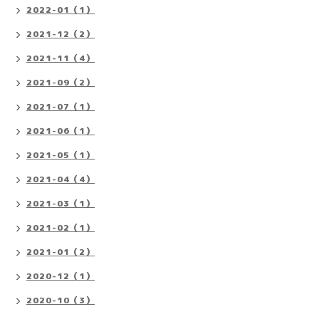
2022-01（1）
2021-12（2）
2021-11（4）
2021-09（2）
2021-07（1）
2021-06（1）
2021-05（1）
2021-04（4）
2021-03（1）
2021-02（1）
2021-01（2）
2020-12（1）
2020-10（3）