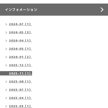
インフォメーション
2026-07（1）
2026-05（3）
2026-04（1）
2026-03（1）
2026-01（2）
2025-12（1）
2025-11（1）
2025-08（1）
2025-07（1）
2025-04（1）
2025-03（1）