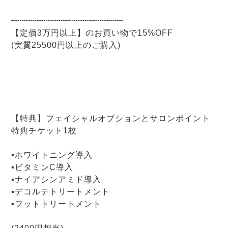
┉┉┉┉┉┉┉┉┉┉┉┉┉
【定価3万円以上】のお買い物で15%OFF
(実質25500円以上のご購入)
【特典】フェイシャルオプションとサロンポイント
特典チケット1枚
▪ホワイトニング導入
▪ビタミンC導入
▪ナイアシンアミド導入
▪デコルテトリートメント
▪フットトリートメント