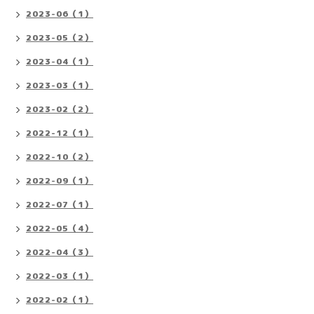
2023-06（1）
2023-05（2）
2023-04（1）
2023-03（1）
2023-02（2）
2022-12（1）
2022-10（2）
2022-09（1）
2022-07（1）
2022-05（4）
2022-04（3）
2022-03（1）
2022-02（1）