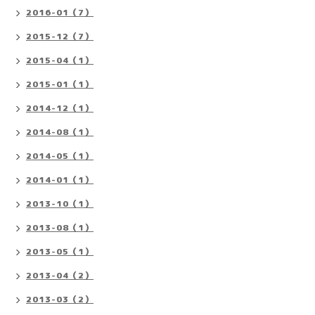
2016-01（7）
2015-12（7）
2015-04（1）
2015-01（1）
2014-12（1）
2014-08（1）
2014-05（1）
2014-01（1）
2013-10（1）
2013-08（1）
2013-05（1）
2013-04（2）
2013-03（2）