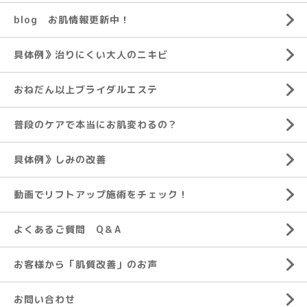
blog お肌情報更新中！
具体例》治りにくい大人のニキビ
おねだん以上ブライダルエステ
普段のケアで本当にお肌変わるの？
具体例》しみの改善
動画でリフトアップ施術をチェック！
よくあるご質問 Q＆A
お客様から「肌質改善」のお声
お問い合わせ