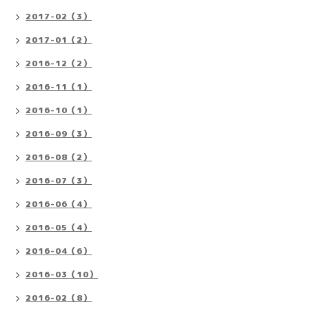
2017-02（3）
2017-01（2）
2016-12（2）
2016-11（1）
2016-10（1）
2016-09（3）
2016-08（2）
2016-07（3）
2016-06（4）
2016-05（4）
2016-04（6）
2016-03（10）
2016-02（8）