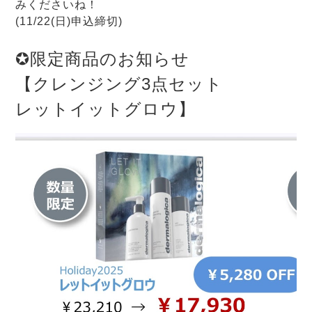
みくださいね！
(11/22(日)申込締切)
✪限定商品のお知らせ
【クレンジング3点セット
レットイットグロウ】