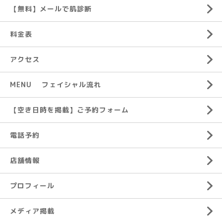
【無料】メールで肌診断
料金表
アクセス
MENU フェイシャル流れ
【空き日時を掲載】ご予約フォーム
電話予約
店舗情報
プロフィール
メディア掲載