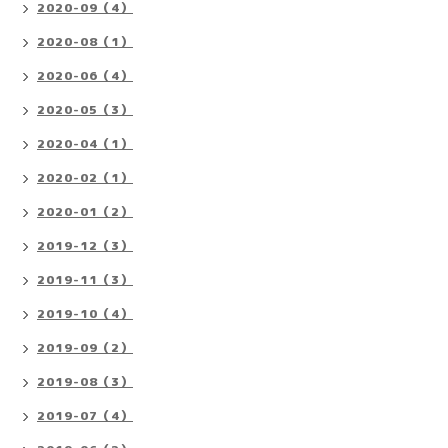
2020-09（4）
2020-08（1）
2020-06（4）
2020-05（3）
2020-04（1）
2020-02（1）
2020-01（2）
2019-12（3）
2019-11（3）
2019-10（4）
2019-09（2）
2019-08（3）
2019-07（4）