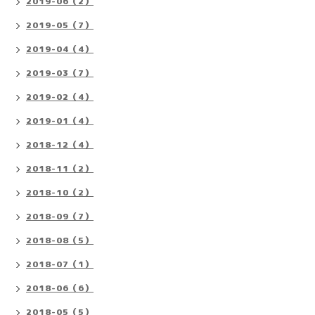
2019-06（2）
2019-05（7）
2019-04（4）
2019-03（7）
2019-02（4）
2019-01（4）
2018-12（4）
2018-11（2）
2018-10（2）
2018-09（7）
2018-08（5）
2018-07（1）
2018-06（6）
2018-05（5）