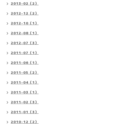
2013-02（2）
2012-12（2）
2012-10（1）
2012-08（1）
2012-07（3）
2011-07（1）
2011-06（1）
2011-05（2）
2011-04（1）
2011-03（1）
2011-02（3）
2011-01（3）
2010-12（2）