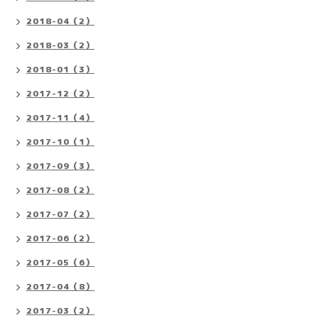
2018-04（2）
2018-03（2）
2018-01（3）
2017-12（2）
2017-11（4）
2017-10（1）
2017-09（3）
2017-08（2）
2017-07（2）
2017-06（2）
2017-05（6）
2017-04（8）
2017-03（2）