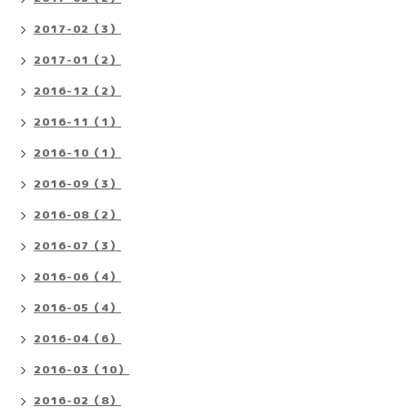
2017-02（3）
2017-01（2）
2016-12（2）
2016-11（1）
2016-10（1）
2016-09（3）
2016-08（2）
2016-07（3）
2016-06（4）
2016-05（4）
2016-04（6）
2016-03（10）
2016-02（8）