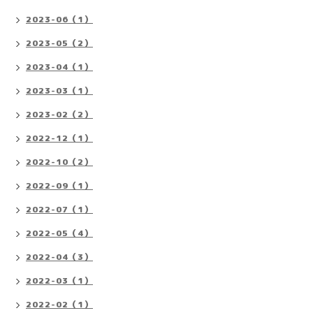
2023-06（1）
2023-05（2）
2023-04（1）
2023-03（1）
2023-02（2）
2022-12（1）
2022-10（2）
2022-09（1）
2022-07（1）
2022-05（4）
2022-04（3）
2022-03（1）
2022-02（1）