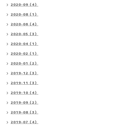
2020-09（4）
2020-08（1）
2020-06（4）
2020-05（3）
2020-04（1）
2020-02（1）
2020-01（2）
2019-12（3）
2019-11（3）
2019-10（4）
2019-09（2）
2019-08（3）
2019-07（4）