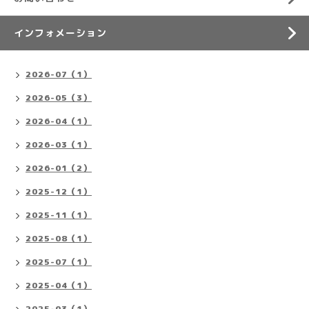
インフォメーション
2026-07（1）
2026-05（3）
2026-04（1）
2026-03（1）
2026-01（2）
2025-12（1）
2025-11（1）
2025-08（1）
2025-07（1）
2025-04（1）
2025-03（1）