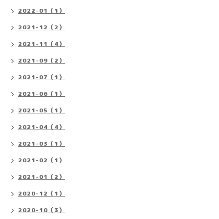
2022-01（1）
2021-12（2）
2021-11（4）
2021-09（2）
2021-07（1）
2021-06（1）
2021-05（1）
2021-04（4）
2021-03（1）
2021-02（1）
2021-01（2）
2020-12（1）
2020-10（3）