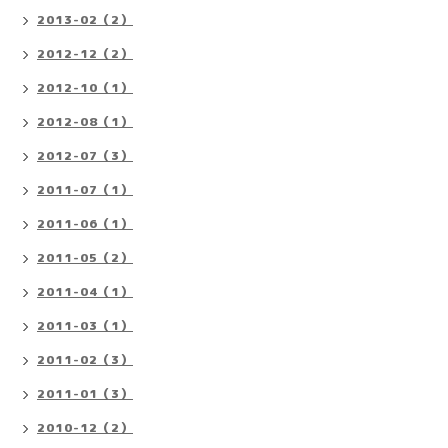
2013-02（2）
2012-12（2）
2012-10（1）
2012-08（1）
2012-07（3）
2011-07（1）
2011-06（1）
2011-05（2）
2011-04（1）
2011-03（1）
2011-02（3）
2011-01（3）
2010-12（2）