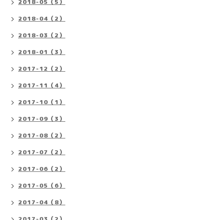
2018-05（5）
2018-04（2）
2018-03（2）
2018-01（3）
2017-12（2）
2017-11（4）
2017-10（1）
2017-09（3）
2017-08（2）
2017-07（2）
2017-06（2）
2017-05（6）
2017-04（8）
2017-03（2）