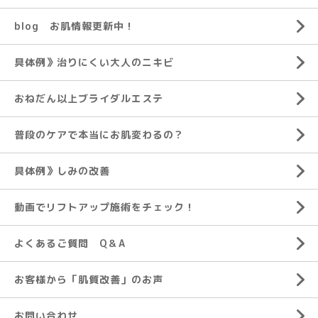
blog お肌情報更新中！
具体例》治りにくい大人のニキビ
おねだん以上ブライダルエステ
普段のケアで本当にお肌変わるの？
具体例》しみの改善
動画でリフトアップ施術をチェック！
よくあるご質問 Q＆A
お客様から「肌質改善」のお声
お問い合わせ