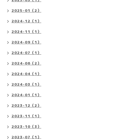
2025-01（2）
2024-12（1）
2024-11（1）
2024-09（1）
2024-07（1）
2024-06（2）
2024-04（1）
2024-03（1）
2024-01（1）
2023-12（2）
2023-11（1）
2023-10（3）
2023-07（1）