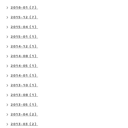
2016-01（7）
2015-12（7）
2015-04（1）
2015-01（1）
2014-12（1）
2014-08（1）
2014-05（1）
2014-01（1）
2013-10（1）
2013-08（1）
2013-05（1）
2013-04（2）
2013-03（2）