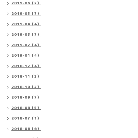
2019-06（2）
2019-05（7）
2019-04（4）
2019-03（7）
2019-02（4）
2019-01（4）
2018-12（4）
2018-11（2）
2018-10（2）
2018-09（7）
2018-08（5）
2018-07（1）
2018-06（6）