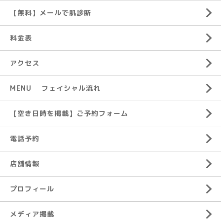
【無料】メールで肌診断
料金表
アクセス
MENU フェイシャル流れ
【空き日時を掲載】ご予約フォーム
電話予約
店舗情報
プロフィール
メディア掲載