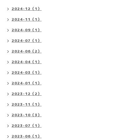
2024-12（1）
2024-11（1）
2024-09（1）
2024-07（1）
2024-06（2）
2024-04（1）
2024-03（1）
2024-01（1）
2023-12（2）
2023-11（1）
2023-10（3）
2023-07（1）
2023-06（1）