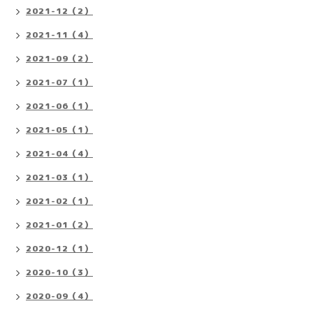
2021-12（2）
2021-11（4）
2021-09（2）
2021-07（1）
2021-06（1）
2021-05（1）
2021-04（4）
2021-03（1）
2021-02（1）
2021-01（2）
2020-12（1）
2020-10（3）
2020-09（4）