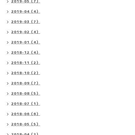
2019-05（7）
2019-04（4）
2019-03（7）
2019-02（4）
2019-01（4）
2018-12（4）
2018-11（2）
2018-10（2）
2018-09（7）
2018-08（5）
2018-07（1）
2018-06（6）
2018-05（5）
2018-04（2）