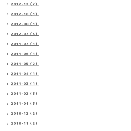
2012-12（2）
2012-10（1）
2012-08（1）
2012-07（3）
2011-07（1）
2011-06（1）
2011-05（2）
2011-04（1）
2011-03（1）
2011-02（3）
2011-01（3）
2010-12（2）
2010-11（2）