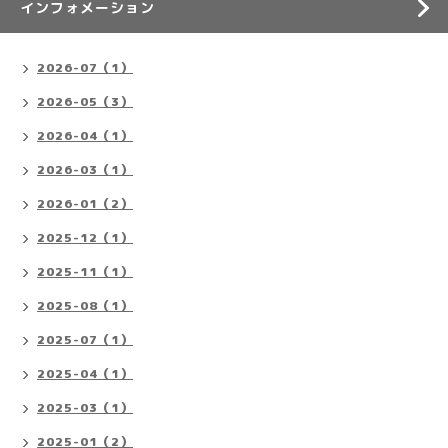
インフォメーション
2026-07（1）
2026-05（3）
2026-04（1）
2026-03（1）
2026-01（2）
2025-12（1）
2025-11（1）
2025-08（1）
2025-07（1）
2025-04（1）
2025-03（1）
2025-01（2）