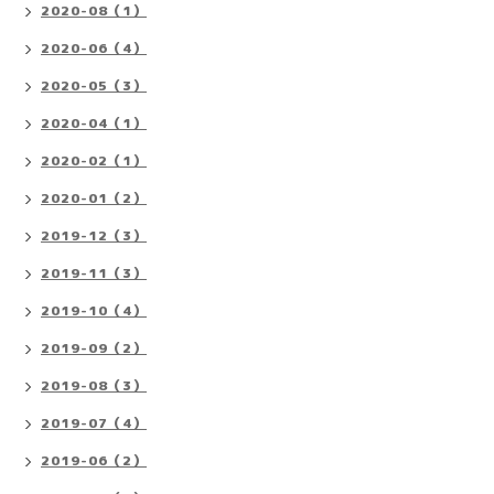
2020-08（1）
2020-06（4）
2020-05（3）
2020-04（1）
2020-02（1）
2020-01（2）
2019-12（3）
2019-11（3）
2019-10（4）
2019-09（2）
2019-08（3）
2019-07（4）
2019-06（2）