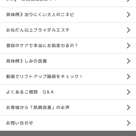
具体例》治りにくい大人のニキビ
おねだん以上ブライダルエステ
普段のケアで本当にお肌変わるの？
具体例》しみの改善
動画でリフトアップ施術をチェック！
よくあるご質問 Q＆A
お客様から「肌質改善」のお声
お問い合わせ