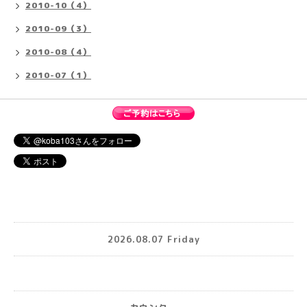
2010-10（4）
2010-09（3）
2010-08（4）
2010-07（1）
2026.08.07 Friday