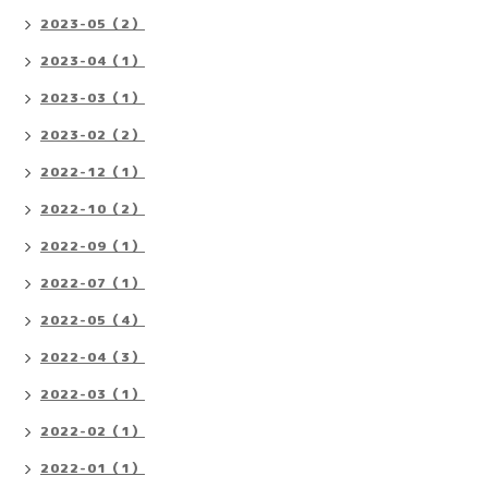
2023-05（2）
2023-04（1）
2023-03（1）
2023-02（2）
2022-12（1）
2022-10（2）
2022-09（1）
2022-07（1）
2022-05（4）
2022-04（3）
2022-03（1）
2022-02（1）
2022-01（1）