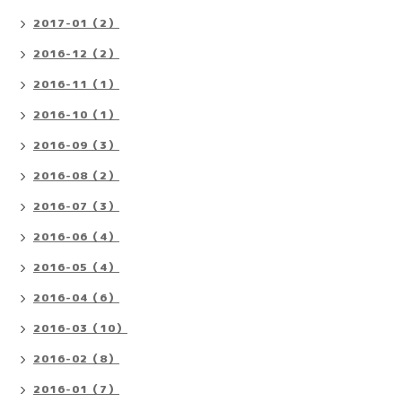
2017-01（2）
2016-12（2）
2016-11（1）
2016-10（1）
2016-09（3）
2016-08（2）
2016-07（3）
2016-06（4）
2016-05（4）
2016-04（6）
2016-03（10）
2016-02（8）
2016-01（7）