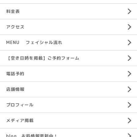
料金表
アクセス
MENU フェイシャル流れ
【空き日時を掲載】ご予約フォーム
電話予約
店舗情報
プロフィール
メディア掲載
blog お肌情報更新中！