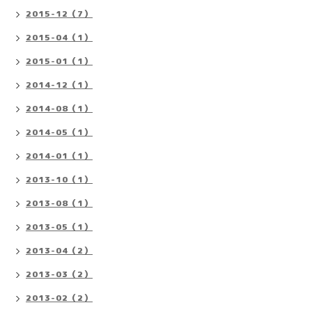
2015-12（7）
2015-04（1）
2015-01（1）
2014-12（1）
2014-08（1）
2014-05（1）
2014-01（1）
2013-10（1）
2013-08（1）
2013-05（1）
2013-04（2）
2013-03（2）
2013-02（2）