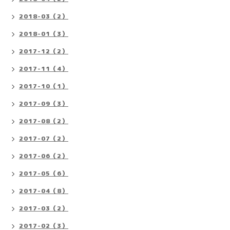
2018-03（2）
2018-01（3）
2017-12（2）
2017-11（4）
2017-10（1）
2017-09（3）
2017-08（2）
2017-07（2）
2017-06（2）
2017-05（6）
2017-04（8）
2017-03（2）
2017-02（3）