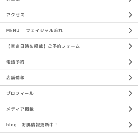
アクセス
MENU フェイシャル流れ
【空き日時を掲載】ご予約フォーム
電話予約
店舗情報
プロフィール
メディア掲載
blog お肌情報更新中！