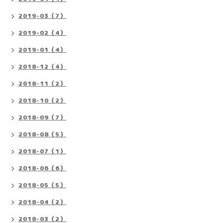
2019-03（7）
2019-02（4）
2019-01（4）
2018-12（4）
2018-11（2）
2018-10（2）
2018-09（7）
2018-08（5）
2018-07（1）
2018-06（6）
2018-05（5）
2018-04（2）
2018-03（2）