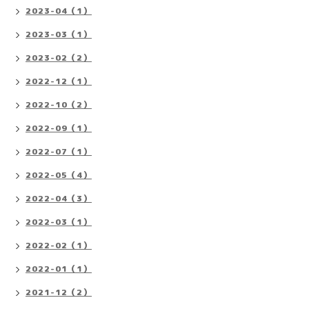
2023-04（1）
2023-03（1）
2023-02（2）
2022-12（1）
2022-10（2）
2022-09（1）
2022-07（1）
2022-05（4）
2022-04（3）
2022-03（1）
2022-02（1）
2022-01（1）
2021-12（2）