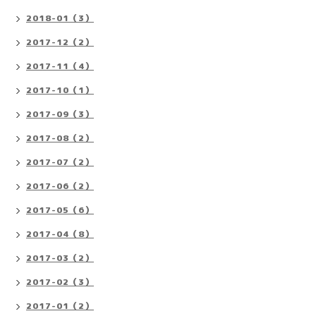
2018-01（3）
2017-12（2）
2017-11（4）
2017-10（1）
2017-09（3）
2017-08（2）
2017-07（2）
2017-06（2）
2017-05（6）
2017-04（8）
2017-03（2）
2017-02（3）
2017-01（2）