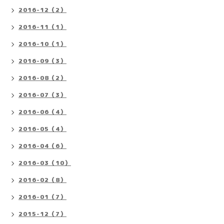
2016-12（2）
2016-11（1）
2016-10（1）
2016-09（3）
2016-08（2）
2016-07（3）
2016-06（4）
2016-05（4）
2016-04（6）
2016-03（10）
2016-02（8）
2016-01（7）
2015-12（7）