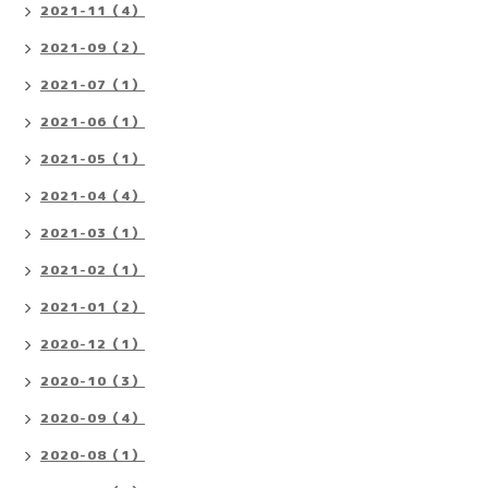
2021-11（4）
2021-09（2）
2021-07（1）
2021-06（1）
2021-05（1）
2021-04（4）
2021-03（1）
2021-02（1）
2021-01（2）
2020-12（1）
2020-10（3）
2020-09（4）
2020-08（1）