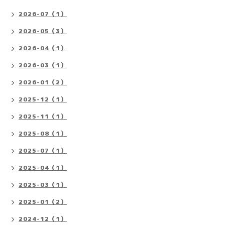
2026-07（1）
2026-05（3）
2026-04（1）
2026-03（1）
2026-01（2）
2025-12（1）
2025-11（1）
2025-08（1）
2025-07（1）
2025-04（1）
2025-03（1）
2025-01（2）
2024-12（1）