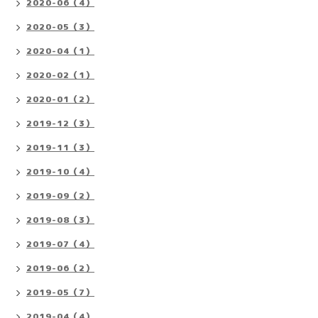
2020-06（4）
2020-05（3）
2020-04（1）
2020-02（1）
2020-01（2）
2019-12（3）
2019-11（3）
2019-10（4）
2019-09（2）
2019-08（3）
2019-07（4）
2019-06（2）
2019-05（7）
2019-04（4）