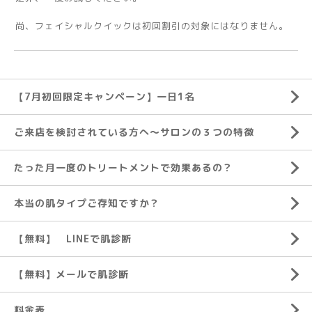
尚、フェイシャルクイックは初回割引の対象にはなりません。
【7月初回限定キャンペーン】一日1名
ご来店を検討されている方へ～サロンの３つの特徴
たった月一度のトリートメントで効果あるの？
本当の肌タイプご存知ですか？
【無料】 LINEで肌診断
【無料】メールで肌診断
料金表