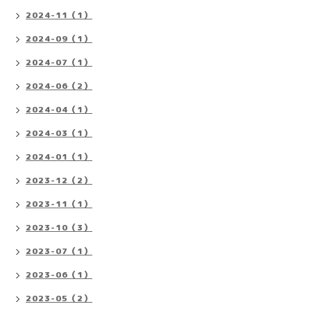
2024-11（1）
2024-09（1）
2024-07（1）
2024-06（2）
2024-04（1）
2024-03（1）
2024-01（1）
2023-12（2）
2023-11（1）
2023-10（3）
2023-07（1）
2023-06（1）
2023-05（2）