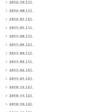
2012-10（1）
2012-08（1）
2012-07（3）
2011-07（1）
2011-06（1）
2011-05（2）
2011-04（1）
2011-03（1）
2011-02（3）
2011-01（3）
2010-12（2）
2010-11（2）
2010-10（4）