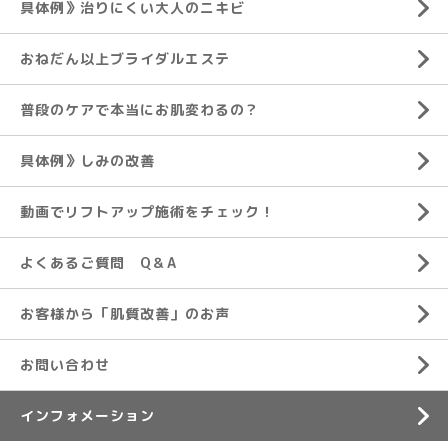
具体例》治りにくい大人のニキビ
おねだん以上ブライダルエステ
普段のケアで本当にお肌変わるの？
具体例》しみの改善
動画でリフトアップ施術をチェック！
よくあるご質問 Q＆A
お客様から「肌質改善」のお声
お問い合わせ
インフォメーション