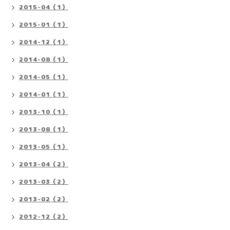
2015-04（1）
2015-01（1）
2014-12（1）
2014-08（1）
2014-05（1）
2014-01（1）
2013-10（1）
2013-08（1）
2013-05（1）
2013-04（2）
2013-03（2）
2013-02（2）
2012-12（2）