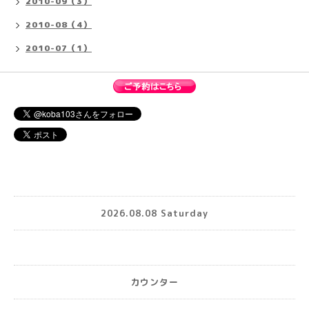
2010-09（3）
2010-08（4）
2010-07（1）
2026.08.08 Saturday
カウンター