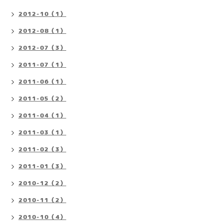
2012-10（1）
2012-08（1）
2012-07（3）
2011-07（1）
2011-06（1）
2011-05（2）
2011-04（1）
2011-03（1）
2011-02（3）
2011-01（3）
2010-12（2）
2010-11（2）
2010-10（4）