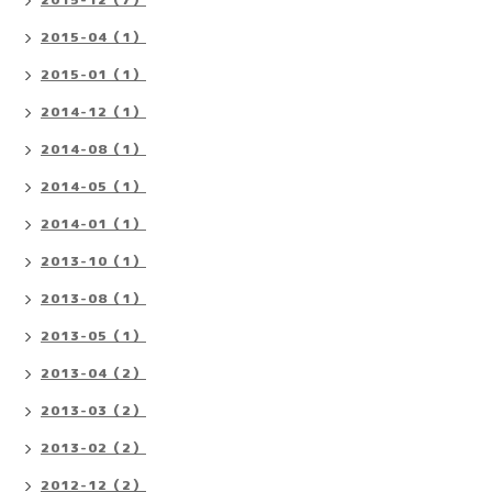
2015-04（1）
2015-01（1）
2014-12（1）
2014-08（1）
2014-05（1）
2014-01（1）
2013-10（1）
2013-08（1）
2013-05（1）
2013-04（2）
2013-03（2）
2013-02（2）
2012-12（2）