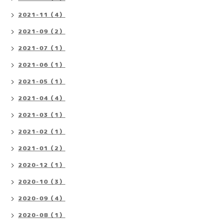
2021-11（4）
2021-09（2）
2021-07（1）
2021-06（1）
2021-05（1）
2021-04（4）
2021-03（1）
2021-02（1）
2021-01（2）
2020-12（1）
2020-10（3）
2020-09（4）
2020-08（1）