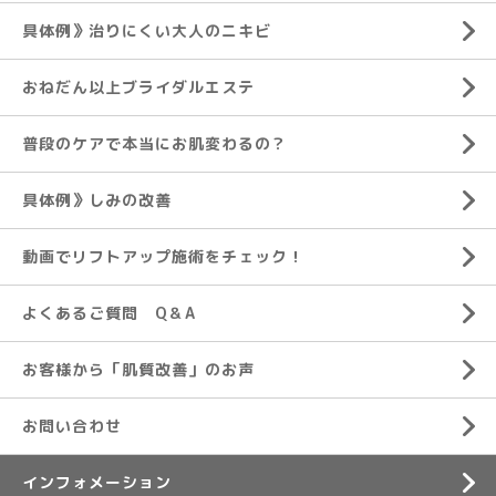
具体例》治りにくい大人のニキビ
おねだん以上ブライダルエステ
普段のケアで本当にお肌変わるの？
具体例》しみの改善
動画でリフトアップ施術をチェック！
よくあるご質問 Q＆A
お客様から「肌質改善」のお声
お問い合わせ
インフォメーション