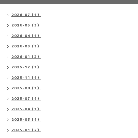
2026-07（1）
2026-05（3）
2026-04（1）
2026-03（1）
2026-01（2）
2025-12（1）
2025-11（1）
2025-08（1）
2025-07（1）
2025-04（1）
2025-03（1）
2025-01（2）