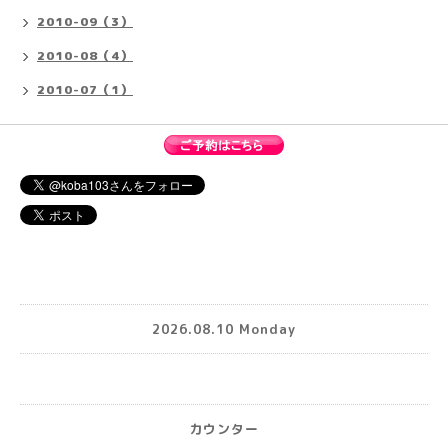
2010-09（3）
2010-08（4）
2010-07（1）
2026.08.10 Monday
カウンター