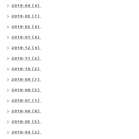
2019-04（4）
2019-03（7）
2019-02（4）
2019-01（4）
2018-12（4）
2018-11（2）
2018-10（2）
2018-09（7）
2018-08（5）
2018-07（1）
2018-06（6）
2018-05（5）
2018-04（2）