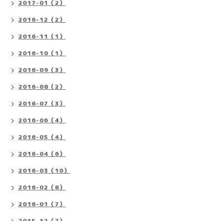
2017-01（2）
2016-12（2）
2016-11（1）
2016-10（1）
2016-09（3）
2016-08（2）
2016-07（3）
2016-06（4）
2016-05（4）
2016-04（6）
2016-03（10）
2016-02（8）
2016-01（7）
2015-12（7）