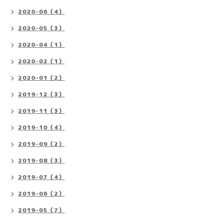
2020-06（4）
2020-05（3）
2020-04（1）
2020-02（1）
2020-01（2）
2019-12（3）
2019-11（3）
2019-10（4）
2019-09（2）
2019-08（3）
2019-07（4）
2019-06（2）
2019-05（7）