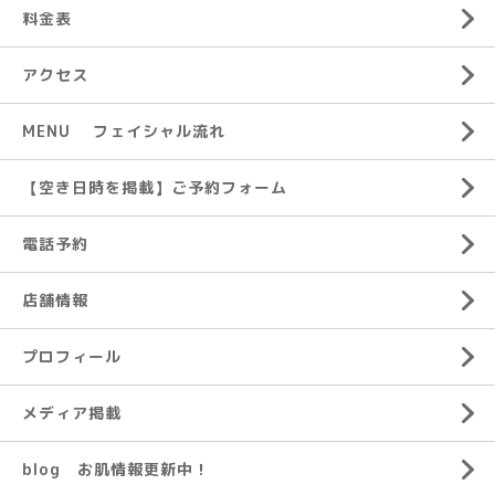
料金表
アクセス
MENU フェイシャル流れ
【空き日時を掲載】ご予約フォーム
電話予約
店舗情報
プロフィール
メディア掲載
blog お肌情報更新中！