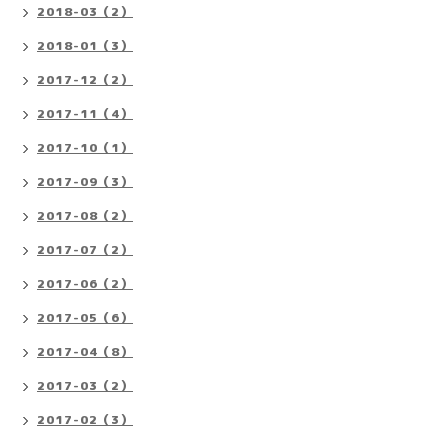
2018-03（2）
2018-01（3）
2017-12（2）
2017-11（4）
2017-10（1）
2017-09（3）
2017-08（2）
2017-07（2）
2017-06（2）
2017-05（6）
2017-04（8）
2017-03（2）
2017-02（3）