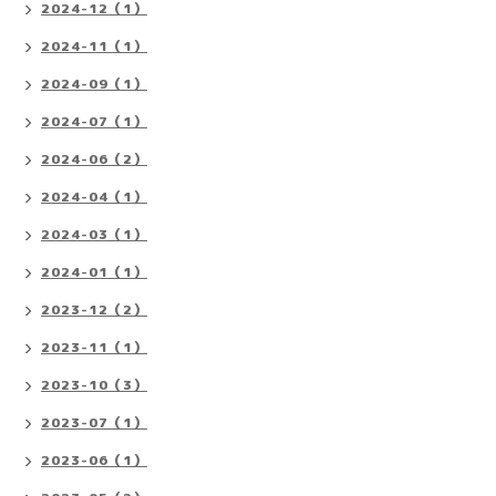
2024-12（1）
2024-11（1）
2024-09（1）
2024-07（1）
2024-06（2）
2024-04（1）
2024-03（1）
2024-01（1）
2023-12（2）
2023-11（1）
2023-10（3）
2023-07（1）
2023-06（1）