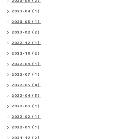
2023-05（2）
2023-04（1）
2023-03（1）
2023-02（2）
2022-12（1）
2022-10（2）
2022-09（1）
2022-07（1）
2022-05（4）
2022-04（3）
2022-03（1）
2022-02（1）
2022-01（1）
2021-12（2）