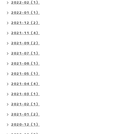
2022-02（1）
2022-01（1）
2021-12（2）
2021-11（4）
2021-09（2）
2021-07（1）
2021-06（1）
2021-05（1）
2021-04（4）
2021-03（1）
2021-02（1）
2021-01（2）
2020-12（1）