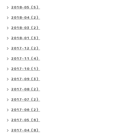
2018-05（5）
2018-04（2）
2018-03（2）
2018-01（3）
2017-12（2）
2017-11（4）
2017-10（1）
2017-09（3）
2017-08（2）
2017-07（2）
2017-06（2）
2017-05（6）
2017-04（8）