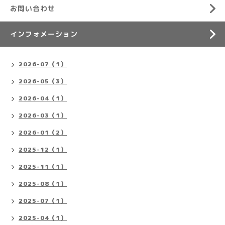
お問い合わせ
インフォメーション
2026-07（1）
2026-05（3）
2026-04（1）
2026-03（1）
2026-01（2）
2025-12（1）
2025-11（1）
2025-08（1）
2025-07（1）
2025-04（1）