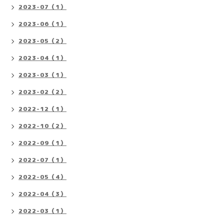
2023-07（1）
2023-06（1）
2023-05（2）
2023-04（1）
2023-03（1）
2023-02（2）
2022-12（1）
2022-10（2）
2022-09（1）
2022-07（1）
2022-05（4）
2022-04（3）
2022-03（1）