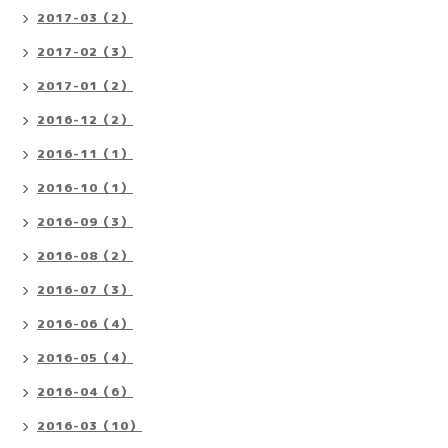
2017-03（2）
2017-02（3）
2017-01（2）
2016-12（2）
2016-11（1）
2016-10（1）
2016-09（3）
2016-08（2）
2016-07（3）
2016-06（4）
2016-05（4）
2016-04（6）
2016-03（10）