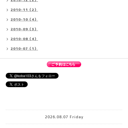
2010-11（2）
2010-10（4）
2010-09（3）
2010-08（4）
2010-07（1）
2026.08.07 Friday