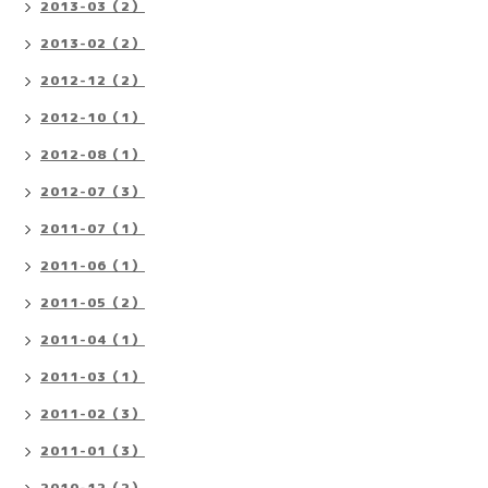
2013-03（2）
2013-02（2）
2012-12（2）
2012-10（1）
2012-08（1）
2012-07（3）
2011-07（1）
2011-06（1）
2011-05（2）
2011-04（1）
2011-03（1）
2011-02（3）
2011-01（3）
2010-12（2）