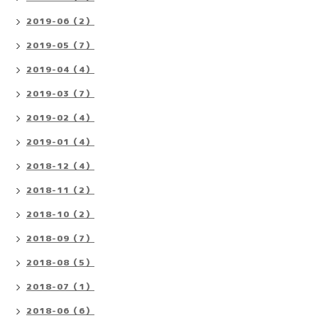
2019-06（2）
2019-05（7）
2019-04（4）
2019-03（7）
2019-02（4）
2019-01（4）
2018-12（4）
2018-11（2）
2018-10（2）
2018-09（7）
2018-08（5）
2018-07（1）
2018-06（6）