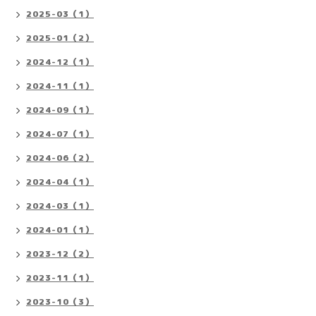
2025-03（1）
2025-01（2）
2024-12（1）
2024-11（1）
2024-09（1）
2024-07（1）
2024-06（2）
2024-04（1）
2024-03（1）
2024-01（1）
2023-12（2）
2023-11（1）
2023-10（3）