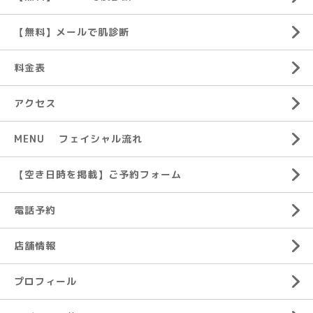
【無料】メールで肌診断
料金表
アクセス
MENU フェイシャル流れ
【空き日時を掲載】ご予約フォーム
電話予約
店舗情報
プロフィール