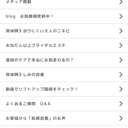
メディア掲載
blog お肌情報更新中！
具体例》治りにくい大人のニキビ
おねだん以上ブライダルエステ
普段のケアで本当にお肌変わるの？
具体例》しみの改善
動画でリフトアップ施術をチェック！
よくあるご質問 Q＆A
お客様から「肌質改善」のお声