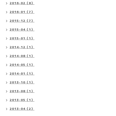
2016-02（8）
2016-01（7）
2015-12（7）
2015-04（1）
2015-01（1）
2014-12（1）
2014-08（1）
2014-05（1）
2014-01（1）
2013-10（1）
2013-08（1）
2013-05（1）
2013-04（2）