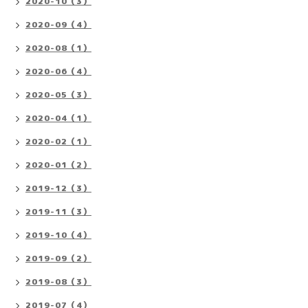
2020-10（3）
2020-09（4）
2020-08（1）
2020-06（4）
2020-05（3）
2020-04（1）
2020-02（1）
2020-01（2）
2019-12（3）
2019-11（3）
2019-10（4）
2019-09（2）
2019-08（3）
2019-07（4）