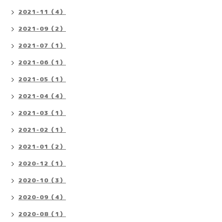
2021-11（4）
2021-09（2）
2021-07（1）
2021-06（1）
2021-05（1）
2021-04（4）
2021-03（1）
2021-02（1）
2021-01（2）
2020-12（1）
2020-10（3）
2020-09（4）
2020-08（1）