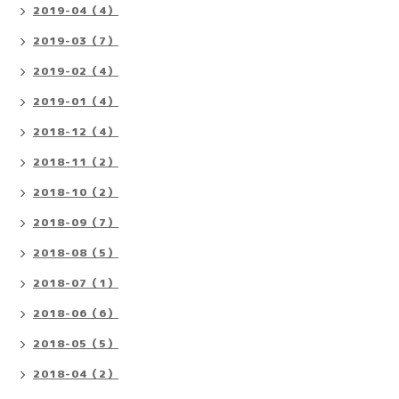
2019-04（4）
2019-03（7）
2019-02（4）
2019-01（4）
2018-12（4）
2018-11（2）
2018-10（2）
2018-09（7）
2018-08（5）
2018-07（1）
2018-06（6）
2018-05（5）
2018-04（2）