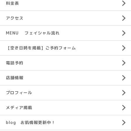
料金表
アクセス
MENU フェイシャル流れ
【空き日時を掲載】ご予約フォーム
電話予約
店舗情報
プロフィール
メディア掲載
blog お肌情報更新中！