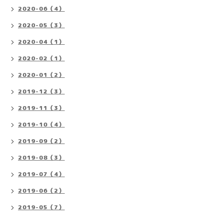
2020-06（4）
2020-05（3）
2020-04（1）
2020-02（1）
2020-01（2）
2019-12（3）
2019-11（3）
2019-10（4）
2019-09（2）
2019-08（3）
2019-07（4）
2019-06（2）
2019-05（7）