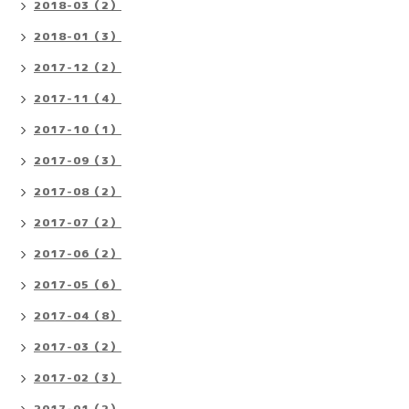
2018-03（2）
2018-01（3）
2017-12（2）
2017-11（4）
2017-10（1）
2017-09（3）
2017-08（2）
2017-07（2）
2017-06（2）
2017-05（6）
2017-04（8）
2017-03（2）
2017-02（3）
2017-01（2）