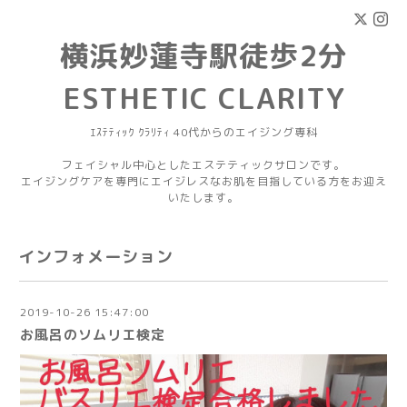
横浜妙蓮寺駅徒歩2分
ESTHETIC CLARITY
ｴｽﾃﾃｨｯｸ ｸﾗﾘﾃｨ 40代からのエイジング専科
フェイシャル中心としたエステティックサロンです。
エイジングケアを専門にエイジレスなお肌を目指している方をお迎え
いたします。
インフォメーション
2019-10-26 15:47:00
お風呂のソムリエ検定