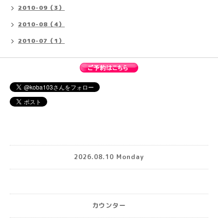
2010-09（3）
2010-08（4）
2010-07（1）
2026.08.10 Monday
カウンター