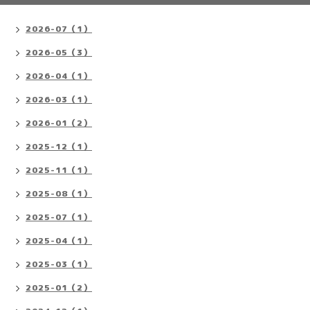
2026-07（1）
2026-05（3）
2026-04（1）
2026-03（1）
2026-01（2）
2025-12（1）
2025-11（1）
2025-08（1）
2025-07（1）
2025-04（1）
2025-03（1）
2025-01（2）