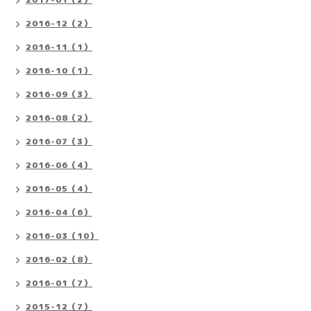
2016-12（2）
2016-11（1）
2016-10（1）
2016-09（3）
2016-08（2）
2016-07（3）
2016-06（4）
2016-05（4）
2016-04（6）
2016-03（10）
2016-02（8）
2016-01（7）
2015-12（7）