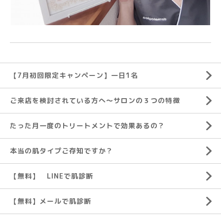
【7月初回限定キャンペーン】一日1名
ご来店を検討されている方へ～サロンの３つの特徴
たった月一度のトリートメントで効果あるの？
本当の肌タイプご存知ですか？
【無料】 LINEで肌診断
【無料】メールで肌診断