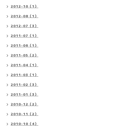
2012-10（1）
2012-08（1）
2012-07（3）
2011-07（1）
2011-06（1）
2011-05（2）
2011-04（1）
2011-03（1）
2011-02（3）
2011-01（3）
2010-12（2）
2010-11（2）
2010-10（4）