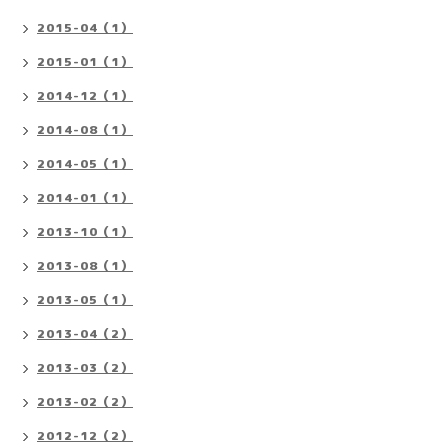
2015-04（1）
2015-01（1）
2014-12（1）
2014-08（1）
2014-05（1）
2014-01（1）
2013-10（1）
2013-08（1）
2013-05（1）
2013-04（2）
2013-03（2）
2013-02（2）
2012-12（2）