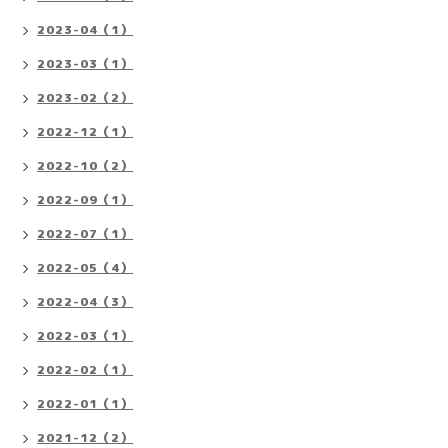
2023-04（1）
2023-03（1）
2023-02（2）
2022-12（1）
2022-10（2）
2022-09（1）
2022-07（1）
2022-05（4）
2022-04（3）
2022-03（1）
2022-02（1）
2022-01（1）
2021-12（2）