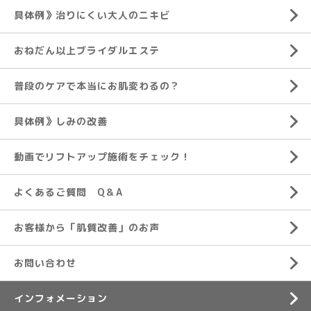
具体例》治りにくい大人のニキビ
おねだん以上ブライダルエステ
普段のケアで本当にお肌変わるの？
具体例》しみの改善
動画でリフトアップ施術をチェック！
よくあるご質問 Q＆A
お客様から「肌質改善」のお声
お問い合わせ
インフォメーション