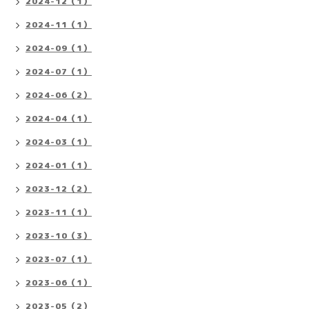
2024-12（1）
2024-11（1）
2024-09（1）
2024-07（1）
2024-06（2）
2024-04（1）
2024-03（1）
2024-01（1）
2023-12（2）
2023-11（1）
2023-10（3）
2023-07（1）
2023-06（1）
2023-05（2）