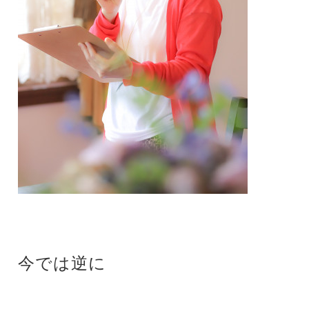
今では逆に