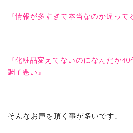
『情報が多すぎて本当なのか違って
『化粧品変えてないのになんだか40
調子悪い』
そんなお声を頂く事が多いです。