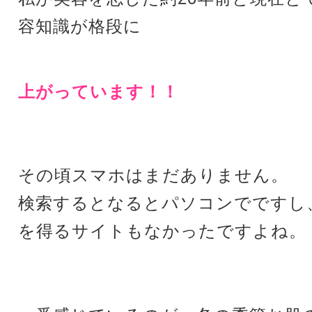
容知識が
格段に
上がっています！！
その頃スマホはまだありません。
検索するとなるとパソコンでですし
を得るサイトもなかったですよね。