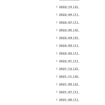
2022-10（2）
2022-09（1）
2022-07（1）
2022-05（4）
2022-04（3）
2022-03（1）
2022-02（1）
2022-01（1）
2021-12（2）
2021-11（4）
2021-09（2）
2021-07（1）
2021-06（1）