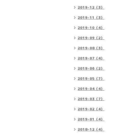
2019-12（3）
2019-11（3）
2019-10（4）
2019-09（2）
2019-08（3）
2019-07（4）
2019-06（2）
2019-05（7）
2019-04（4）
2019-03（7）
2019-02（4）
2019-01（4）
2018-12（4）