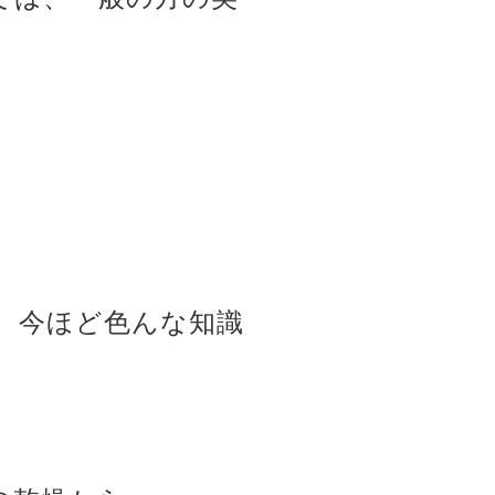
、今ほど色んな知識