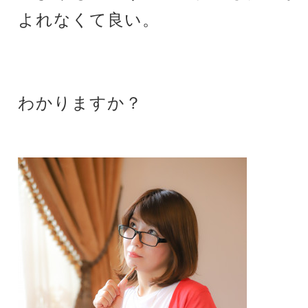
よれなくて良い。
わかりますか？