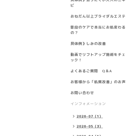
ビ
おねだん以上ブライダルエステ
普段のケアで本当にお肌変わる
の？
具体例》しみの改善
動画でリフトアップ施術をチェ
ック！
よくあるご質問 Q＆A
お客様から「肌質改善」のお声
お問い合わせ
インフォメーション
2026-07（1）
2026-05（3）