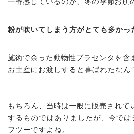
一番感じているのが、冬の季節お肌
粉が吹いてしまう方がとても多かっ
施術で余った動物性プラセンタを含
お土産にお渡しすると喜ばれたなん
もちろん、当時は一般に販売されてい
するものではありましたが、今では
フツーですよね。