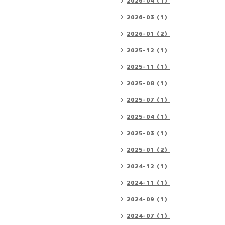
2026-04（1）
2026-03（1）
2026-01（2）
2025-12（1）
2025-11（1）
2025-08（1）
2025-07（1）
2025-04（1）
2025-03（1）
2025-01（2）
2024-12（1）
2024-11（1）
2024-09（1）
2024-07（1）