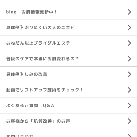
blog お肌情報更新中！
具体例》治りにくい大人のニキビ
おねだん以上ブライダルエステ
普段のケアで本当にお肌変わるの？
具体例》しみの改善
動画でリフトアップ施術をチェック！
よくあるご質問 Q＆A
お客様から「肌質改善」のお声
お問い合わせ