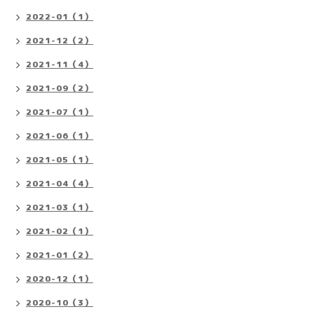
2022-01（1）
2021-12（2）
2021-11（4）
2021-09（2）
2021-07（1）
2021-06（1）
2021-05（1）
2021-04（4）
2021-03（1）
2021-02（1）
2021-01（2）
2020-12（1）
2020-10（3）