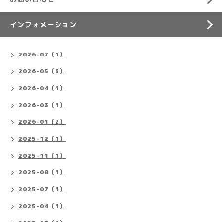
インフォメーション
2026-07（1）
2026-05（3）
2026-04（1）
2026-03（1）
2026-01（2）
2025-12（1）
2025-11（1）
2025-08（1）
2025-07（1）
2025-04（1）