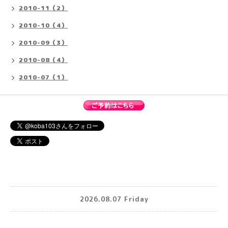
2010-11（2）
2010-10（4）
2010-09（3）
2010-08（4）
2010-07（1）
2026.08.07 Friday