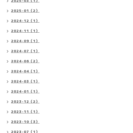
2025-03（1）
2025-01（2）
2024-12（1）
2024-11（1）
2024-09（1）
2024-07（1）
2024-06（2）
2024-04（1）
2024-03（1）
2024-01（1）
2023-12（2）
2023-11（1）
2023-10（3）
2023-07（1）