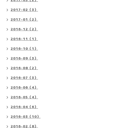
2017-02（3）
2017-01（2）
2016-12（2）
2016-11（1）
2016-10（1）
2016-09（3）
2016-08（2）
2016-07（3）
2016-06（4）
2016-05（4）
2016-04（6）
2016-03（10）
2016-02（8）