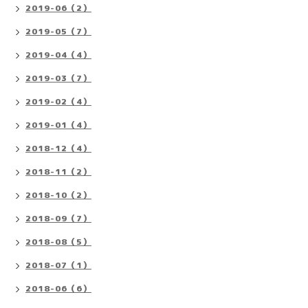
2019-06（2）
2019-05（7）
2019-04（4）
2019-03（7）
2019-02（4）
2019-01（4）
2018-12（4）
2018-11（2）
2018-10（2）
2018-09（7）
2018-08（5）
2018-07（1）
2018-06（6）