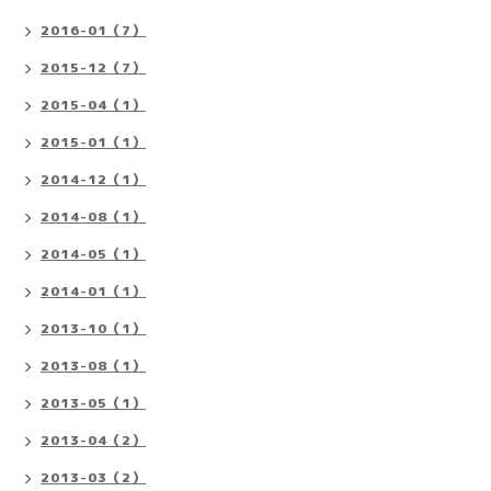
2016-01（7）
2015-12（7）
2015-04（1）
2015-01（1）
2014-12（1）
2014-08（1）
2014-05（1）
2014-01（1）
2013-10（1）
2013-08（1）
2013-05（1）
2013-04（2）
2013-03（2）