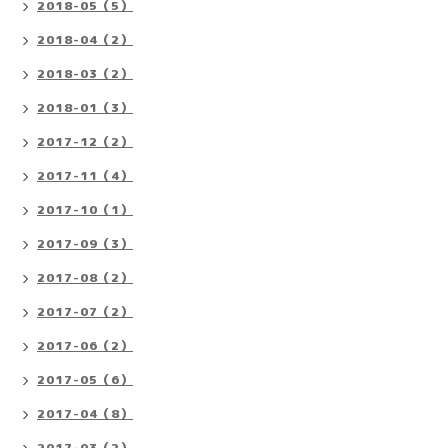
2018-05（5）
2018-04（2）
2018-03（2）
2018-01（3）
2017-12（2）
2017-11（4）
2017-10（1）
2017-09（3）
2017-08（2）
2017-07（2）
2017-06（2）
2017-05（6）
2017-04（8）
2017-03（2）