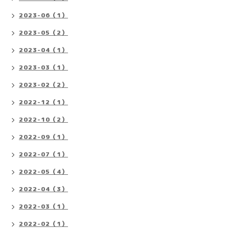
2023-06（1）
2023-05（2）
2023-04（1）
2023-03（1）
2023-02（2）
2022-12（1）
2022-10（2）
2022-09（1）
2022-07（1）
2022-05（4）
2022-04（3）
2022-03（1）
2022-02（1）