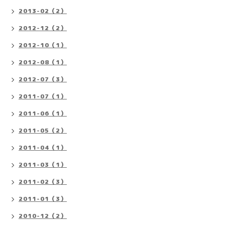
2013-02（2）
2012-12（2）
2012-10（1）
2012-08（1）
2012-07（3）
2011-07（1）
2011-06（1）
2011-05（2）
2011-04（1）
2011-03（1）
2011-02（3）
2011-01（3）
2010-12（2）