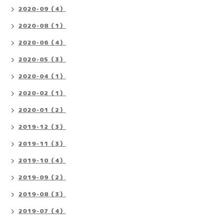
2020-09（4）
2020-08（1）
2020-06（4）
2020-05（3）
2020-04（1）
2020-02（1）
2020-01（2）
2019-12（3）
2019-11（3）
2019-10（4）
2019-09（2）
2019-08（3）
2019-07（4）