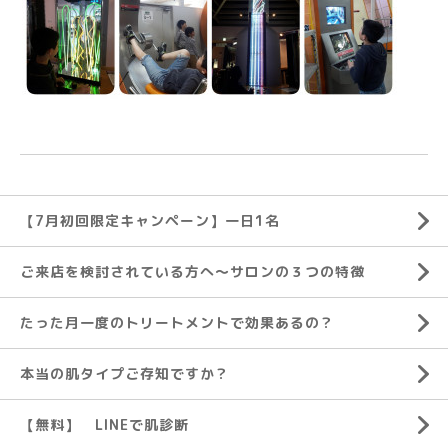
【7月初回限定キャンペーン】一日1名
ご来店を検討されている方へ～サロンの３つの特徴
たった月一度のトリートメントで効果あるの？
本当の肌タイプご存知ですか？
【無料】 LINEで肌診断