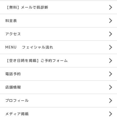
【無料】メールで肌診断
料金表
アクセス
MENU フェイシャル流れ
【空き日時を掲載】ご予約フォーム
電話予約
店舗情報
プロフィール
メディア掲載