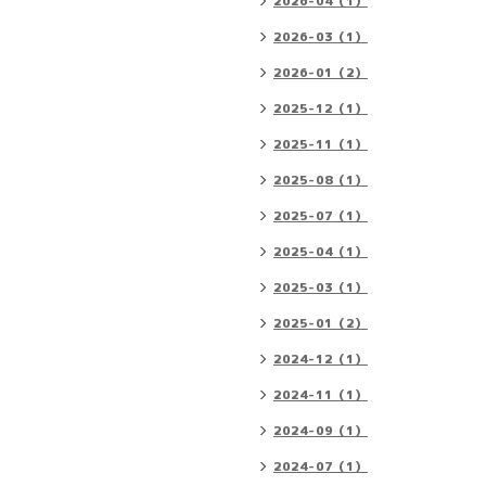
2026-04（1）
2026-03（1）
2026-01（2）
2025-12（1）
2025-11（1）
2025-08（1）
2025-07（1）
2025-04（1）
2025-03（1）
2025-01（2）
2024-12（1）
2024-11（1）
2024-09（1）
2024-07（1）