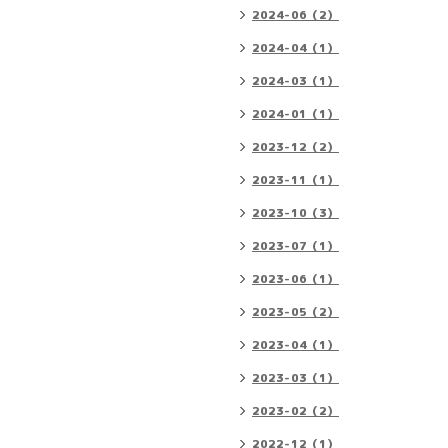
2024-06（2）
2024-04（1）
2024-03（1）
2024-01（1）
2023-12（2）
2023-11（1）
2023-10（3）
2023-07（1）
2023-06（1）
2023-05（2）
2023-04（1）
2023-03（1）
2023-02（2）
2022-12（1）