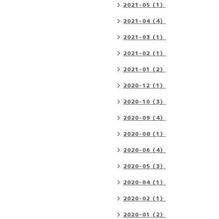
2021-05（1）
2021-04（4）
2021-03（1）
2021-02（1）
2021-01（2）
2020-12（1）
2020-10（3）
2020-09（4）
2020-08（1）
2020-06（4）
2020-05（3）
2020-04（1）
2020-02（1）
2020-01（2）