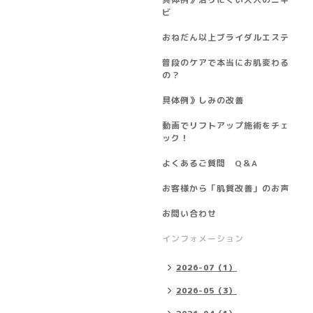
ビ
おねだん以上ブライダルエステ
普段のケアで本当にお肌変わる
の？
具体例》しみの改善
動画でリフトアップ施術をチェ
ック！
よくあるご質問 Q＆A
お客様から「肌質改善」のお声
お問い合わせ
インフォメーション
2026-07（1）
2026-05（3）