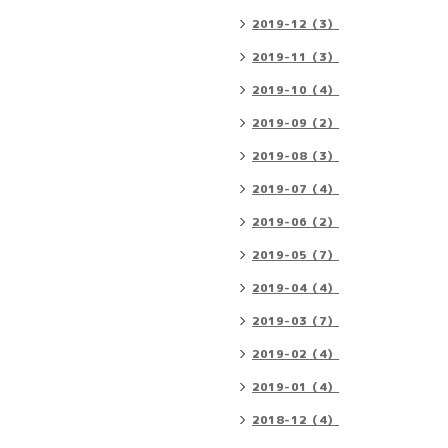
2019-12（3）
2019-11（3）
2019-10（4）
2019-09（2）
2019-08（3）
2019-07（4）
2019-06（2）
2019-05（7）
2019-04（4）
2019-03（7）
2019-02（4）
2019-01（4）
2018-12（4）