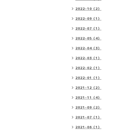
2022-10（2）
2022-09（1）
2022-07（1）
2022-05（4）
2022-04（3）
2022-03（1）
2022-02（1）
2022-01（1）
2021-12（2）
2021-11（4）
2021-09（2）
2021-07（1）
2021-06（1）