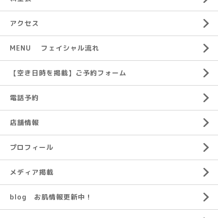
アクセス
MENU フェイシャル流れ
【空き日時を掲載】ご予約フォーム
電話予約
店舗情報
プロフィール
メディア掲載
blog お肌情報更新中！