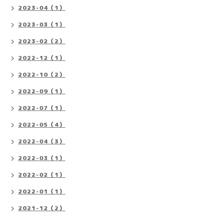
2023-04（1）
2023-03（1）
2023-02（2）
2022-12（1）
2022-10（2）
2022-09（1）
2022-07（1）
2022-05（4）
2022-04（3）
2022-03（1）
2022-02（1）
2022-01（1）
2021-12（2）