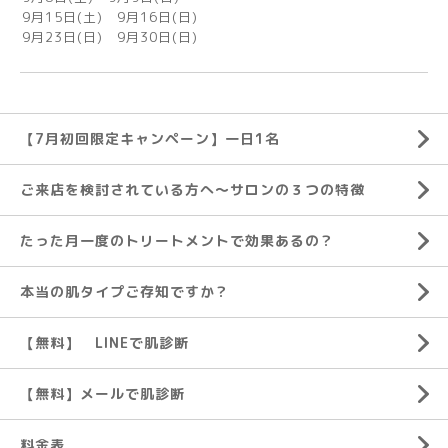
9月15日(土) 9月16日(日)
9月23日(日) 9月30日(日)
【7月初回限定キャンペーン】一日1名
ご来店を検討されている方へ～サロンの３つの特徴
たった月一度のトリートメントで効果あるの？
本当の肌タイプご存知ですか？
【無料】 LINEで肌診断
【無料】メールで肌診断
料金表