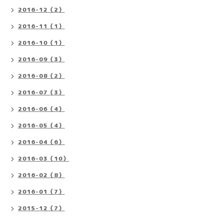
2016-12（2）
2016-11（1）
2016-10（1）
2016-09（3）
2016-08（2）
2016-07（3）
2016-06（4）
2016-05（4）
2016-04（6）
2016-03（10）
2016-02（8）
2016-01（7）
2015-12（7）