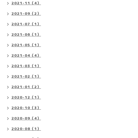
2021-11（4）
2021-09（2）
2021-07（1）
2021-06（1）
2021-05（1）
2021-04（4）
2021-03（1）
2021-02（1）
2021-01（2）
2020-12（1）
2020-10（3）
2020-09（4）
2020-08（1）