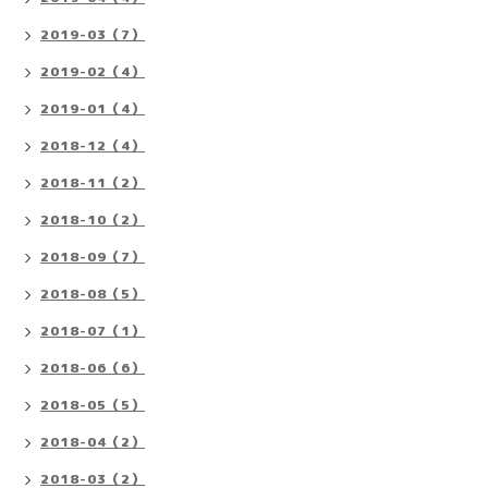
2019-03（7）
2019-02（4）
2019-01（4）
2018-12（4）
2018-11（2）
2018-10（2）
2018-09（7）
2018-08（5）
2018-07（1）
2018-06（6）
2018-05（5）
2018-04（2）
2018-03（2）