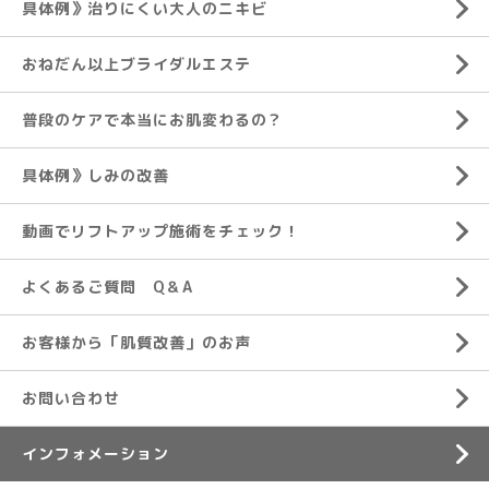
具体例》治りにくい大人のニキビ
おねだん以上ブライダルエステ
普段のケアで本当にお肌変わるの？
具体例》しみの改善
動画でリフトアップ施術をチェック！
よくあるご質問 Q＆A
お客様から「肌質改善」のお声
お問い合わせ
インフォメーション