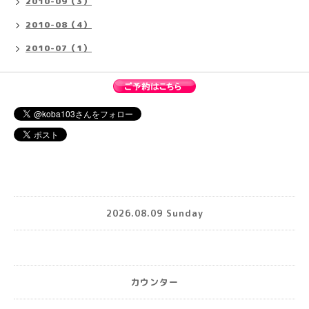
2010-09（3）
2010-08（4）
2010-07（1）
2026.08.09 Sunday
カウンター