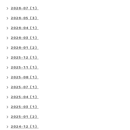
2026-07（1）
2026-05（3）
2026-04（1）
2026-03（1）
2026-01（2）
2025-12（1）
2025-11（1）
2025-08（1）
2025-07（1）
2025-04（1）
2025-03（1）
2025-01（2）
2024-12（1）