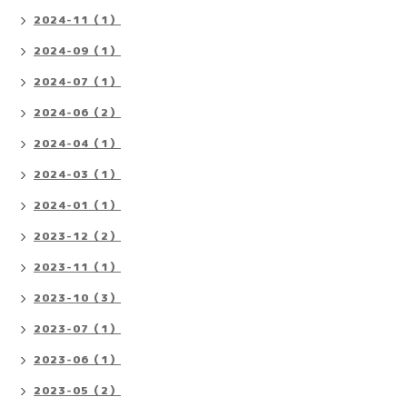
2024-11（1）
2024-09（1）
2024-07（1）
2024-06（2）
2024-04（1）
2024-03（1）
2024-01（1）
2023-12（2）
2023-11（1）
2023-10（3）
2023-07（1）
2023-06（1）
2023-05（2）