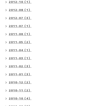
2012-10（1）
2012-08（1）
2012-07（3）
2011-07（1）
2011-06（1）
2011-05（2）
2011-04（1）
2011-03（1）
2011-02（3）
2011-01（3）
2010-12（2）
2010-11（2）
2010-10（4）