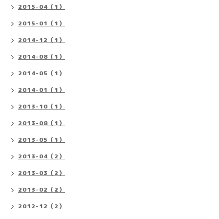
2015-04（1）
2015-01（1）
2014-12（1）
2014-08（1）
2014-05（1）
2014-01（1）
2013-10（1）
2013-08（1）
2013-05（1）
2013-04（2）
2013-03（2）
2013-02（2）
2012-12（2）