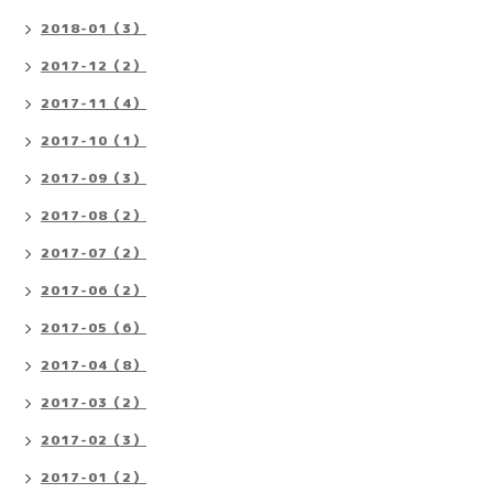
2018-01（3）
2017-12（2）
2017-11（4）
2017-10（1）
2017-09（3）
2017-08（2）
2017-07（2）
2017-06（2）
2017-05（6）
2017-04（8）
2017-03（2）
2017-02（3）
2017-01（2）