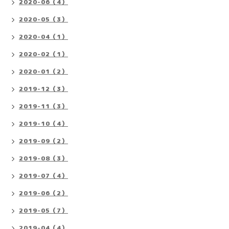
2020-06（4）
2020-05（3）
2020-04（1）
2020-02（1）
2020-01（2）
2019-12（3）
2019-11（3）
2019-10（4）
2019-09（2）
2019-08（3）
2019-07（4）
2019-06（2）
2019-05（7）
2019-04（4）