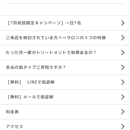
【7月初回限定キャンペーン】一日1名
ご来店を検討されている方へ～サロンの３つの特徴
たった月一度のトリートメントで効果あるの？
本当の肌タイプご存知ですか？
【無料】 LINEで肌診断
【無料】メールで肌診断
料金表
アクセス