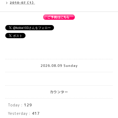
2010-07（1）
2026.08.09 Sunday
カウンター
Today :
129
Yesterday :
417