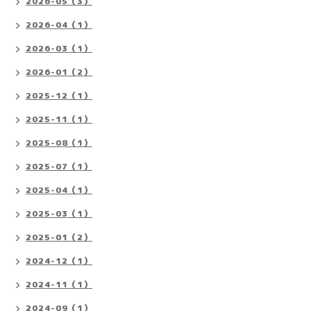
2026-05（3）
2026-04（1）
2026-03（1）
2026-01（2）
2025-12（1）
2025-11（1）
2025-08（1）
2025-07（1）
2025-04（1）
2025-03（1）
2025-01（2）
2024-12（1）
2024-11（1）
2024-09（1）