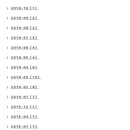
2016-10（1）
2016-09（3）
2016-08（2）
2016-07（3）
2016-06（4）
2016-05（4）
2016-04（6）
2016-03（10）
2016-02（8）
2016-01（7）
2015-12（7）
2015-04（1）
2015-01（1）