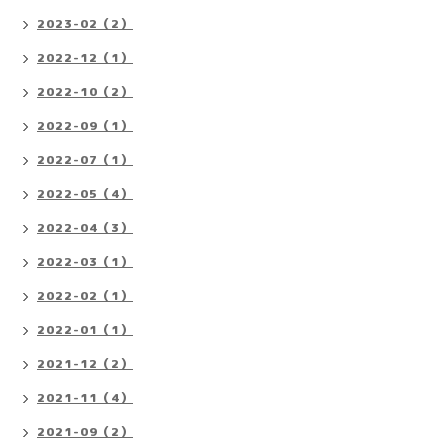
2023-02（2）
2022-12（1）
2022-10（2）
2022-09（1）
2022-07（1）
2022-05（4）
2022-04（3）
2022-03（1）
2022-02（1）
2022-01（1）
2021-12（2）
2021-11（4）
2021-09（2）