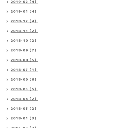
2019-02（4）
2019-01（4）
2018-12（4）
2018-11（2）
2018-10（2）
2018-09（7）
2018-08（5）
2018-07（1）
2018-06（6）
2018-05（5）
2018-04（2）
2018-03（2）
2018-01（3）
2017-12（2）