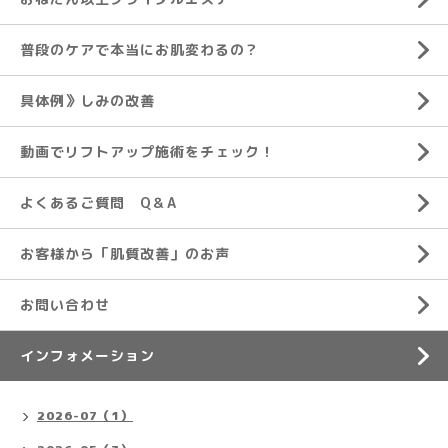
普段のケアで本当にお肌変わるの？
具体例》しみの改善
動画でリフトアップ施術をチェック！
よくあるご質問 Q＆A
お客様から「肌質改善」のお声
お問い合わせ
インフォメーション
2026-07（1）