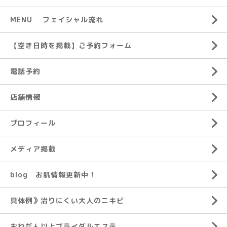
MENU フェイシャル流れ
【空き日時を掲載】ご予約フォーム
電話予約
店舗情報
プロフィール
メディア掲載
blog お肌情報更新中！
具体例》治りにくい大人のニキビ
おねだん以上ブライダルエステ