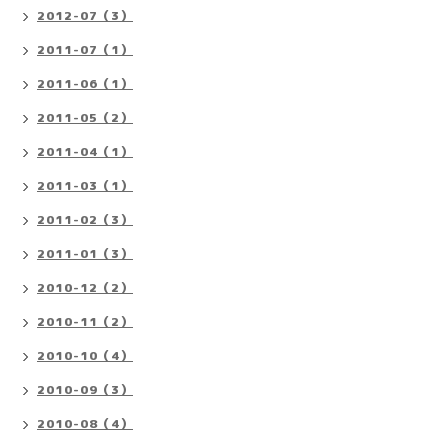
2012-07（3）
2011-07（1）
2011-06（1）
2011-05（2）
2011-04（1）
2011-03（1）
2011-02（3）
2011-01（3）
2010-12（2）
2010-11（2）
2010-10（4）
2010-09（3）
2010-08（4）