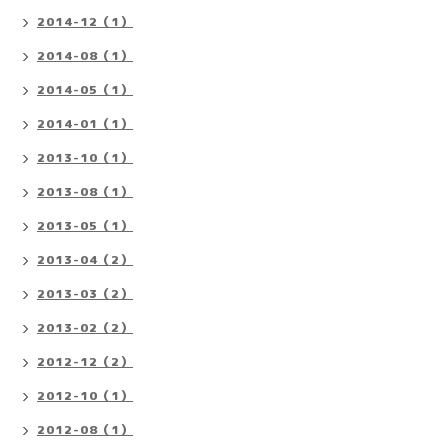
2014-12（1）
2014-08（1）
2014-05（1）
2014-01（1）
2013-10（1）
2013-08（1）
2013-05（1）
2013-04（2）
2013-03（2）
2013-02（2）
2012-12（2）
2012-10（1）
2012-08（1）