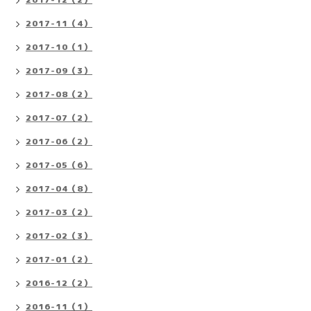
2017-11（4）
2017-10（1）
2017-09（3）
2017-08（2）
2017-07（2）
2017-06（2）
2017-05（6）
2017-04（8）
2017-03（2）
2017-02（3）
2017-01（2）
2016-12（2）
2016-11（1）