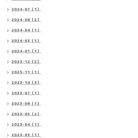
2024-07（1）
2024-06（2）
2024-04（1）
2024-03（1）
2024-01（1）
2023-12（2）
2023-11（1）
2023-10（3）
2023-07（1）
2023-06（1）
2023-05（2）
2023-04（1）
2023-03（1）