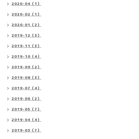
2020-04（1）
2020-02（1）
2020-01（2）
2019-12（3）
2019-11（3）
2019-10（4）
2019-09（2）
2019-08（3）
2019-07（4）
2019-06（2）
2019-05（7）
2019-04（4）
2019-03（7）