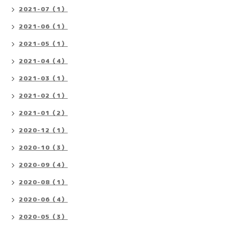
2021-07（1）
2021-06（1）
2021-05（1）
2021-04（4）
2021-03（1）
2021-02（1）
2021-01（2）
2020-12（1）
2020-10（3）
2020-09（4）
2020-08（1）
2020-06（4）
2020-05（3）