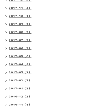
2017-11（4）
2017-10（1）
2017-09（3）
2017-08（2）
2017-07（2）
2017-06（2）
2017-05（6）
2017-04（8）
2017-03（2）
2017-02（3）
2017-01（2）
2016-12（2）
2016-11（1）