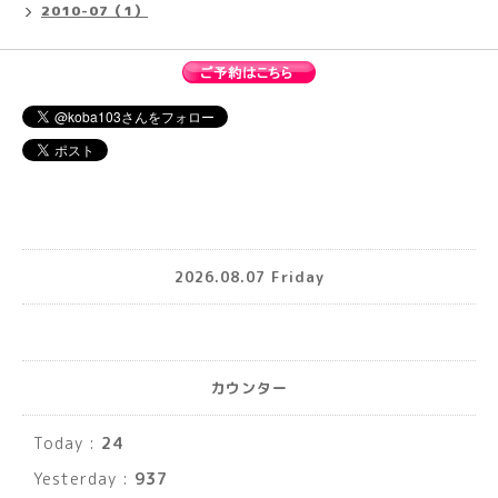
2010-07（1）
2026.08.07 Friday
カウンター
Today :
24
Yesterday :
937