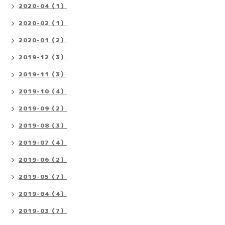
2020-04（1）
2020-02（1）
2020-01（2）
2019-12（3）
2019-11（3）
2019-10（4）
2019-09（2）
2019-08（3）
2019-07（4）
2019-06（2）
2019-05（7）
2019-04（4）
2019-03（7）