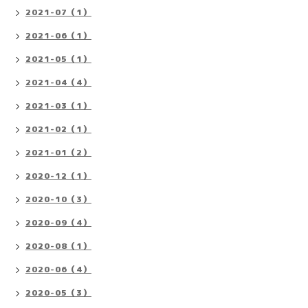
2021-07（1）
2021-06（1）
2021-05（1）
2021-04（4）
2021-03（1）
2021-02（1）
2021-01（2）
2020-12（1）
2020-10（3）
2020-09（4）
2020-08（1）
2020-06（4）
2020-05（3）