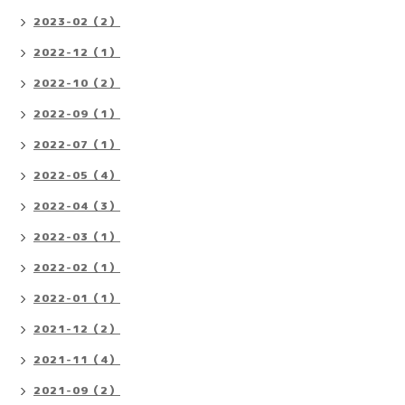
2023-02（2）
2022-12（1）
2022-10（2）
2022-09（1）
2022-07（1）
2022-05（4）
2022-04（3）
2022-03（1）
2022-02（1）
2022-01（1）
2021-12（2）
2021-11（4）
2021-09（2）