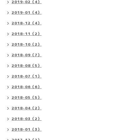
2019-02（4）
2019-01（4）
2018-12（4）
2018-11（2）
2018-10（2）
2018-09（7）
2018-08（5）
2018-07（1）
2018-06（6）
2018-05（5）
2018-04（2）
2018-03（2）
2018-01（3）
2017-12（2）