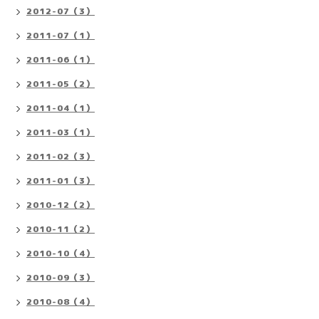
2012-07（3）
2011-07（1）
2011-06（1）
2011-05（2）
2011-04（1）
2011-03（1）
2011-02（3）
2011-01（3）
2010-12（2）
2010-11（2）
2010-10（4）
2010-09（3）
2010-08（4）