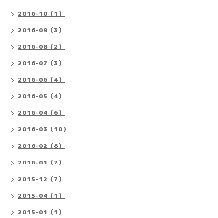
2016-10（1）
2016-09（3）
2016-08（2）
2016-07（3）
2016-06（4）
2016-05（4）
2016-04（6）
2016-03（10）
2016-02（8）
2016-01（7）
2015-12（7）
2015-04（1）
2015-01（1）