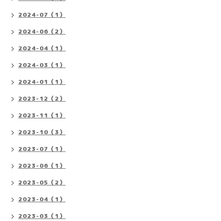
2024-07（1）
2024-06（2）
2024-04（1）
2024-03（1）
2024-01（1）
2023-12（2）
2023-11（1）
2023-10（3）
2023-07（1）
2023-06（1）
2023-05（2）
2023-04（1）
2023-03（1）