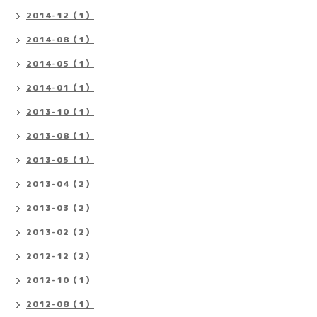
2014-12（1）
2014-08（1）
2014-05（1）
2014-01（1）
2013-10（1）
2013-08（1）
2013-05（1）
2013-04（2）
2013-03（2）
2013-02（2）
2012-12（2）
2012-10（1）
2012-08（1）