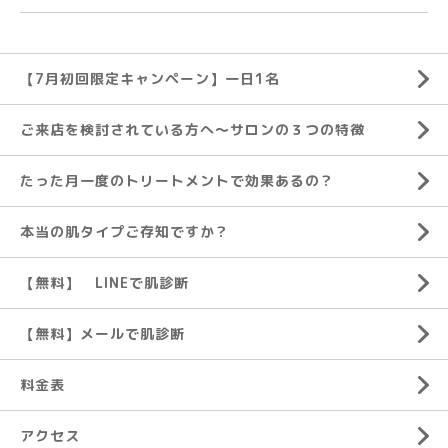
【7月初回限定キャンペーン】一日1名
ご来店を検討されている方へ～サロンの３つの特徴
たった月一度のトリートメントで効果あるの？
本当の肌タイプご存知ですか？
【無料】 LINEで肌診断
【無料】メールで肌診断
料金表
アクセス