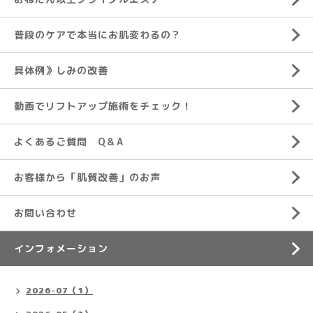
普段のケアで本当にお肌変わるの？
具体例》しみの改善
動画でリフトアップ施術をチェック！
よくあるご質問 Q＆A
お客様から「肌質改善」のお声
お問い合わせ
インフォメーション
2026-07（1）