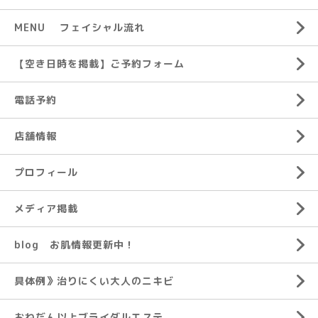
MENU フェイシャル流れ
【空き日時を掲載】ご予約フォーム
電話予約
店舗情報
プロフィール
メディア掲載
blog お肌情報更新中！
具体例》治りにくい大人のニキビ
おねだん以上ブライダルエステ