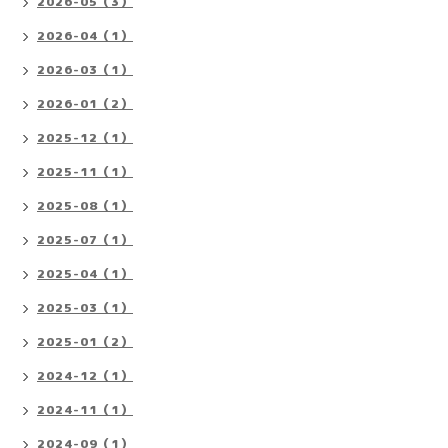
2026-05（3）
2026-04（1）
2026-03（1）
2026-01（2）
2025-12（1）
2025-11（1）
2025-08（1）
2025-07（1）
2025-04（1）
2025-03（1）
2025-01（2）
2024-12（1）
2024-11（1）
2024-09（1）