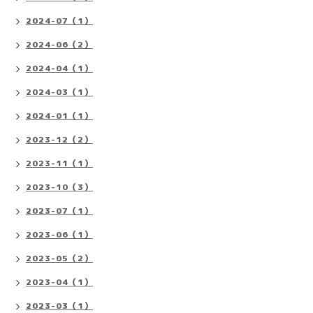
2024-07（1）
2024-06（2）
2024-04（1）
2024-03（1）
2024-01（1）
2023-12（2）
2023-11（1）
2023-10（3）
2023-07（1）
2023-06（1）
2023-05（2）
2023-04（1）
2023-03（1）