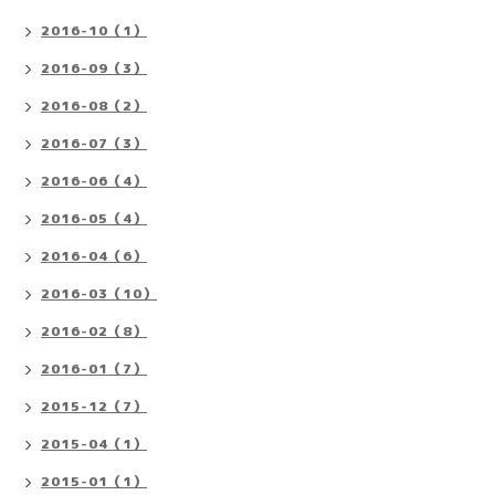
2016-10（1）
2016-09（3）
2016-08（2）
2016-07（3）
2016-06（4）
2016-05（4）
2016-04（6）
2016-03（10）
2016-02（8）
2016-01（7）
2015-12（7）
2015-04（1）
2015-01（1）