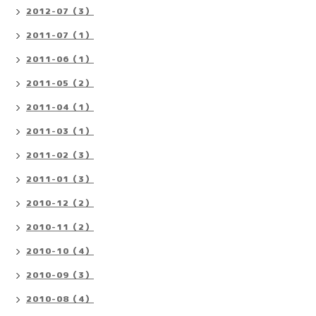
2012-07（3）
2011-07（1）
2011-06（1）
2011-05（2）
2011-04（1）
2011-03（1）
2011-02（3）
2011-01（3）
2010-12（2）
2010-11（2）
2010-10（4）
2010-09（3）
2010-08（4）