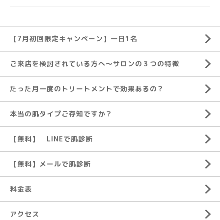
【7月初回限定キャンペーン】一日1名
ご来店を検討されている方へ～サロンの３つの特徴
たった月一度のトリートメントで効果あるの？
本当の肌タイプご存知ですか？
【無料】 LINEで肌診断
【無料】メールで肌診断
料金表
アクセス