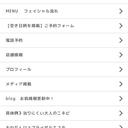
MENU フェイシャル流れ
【空き日時を掲載】ご予約フォーム
電話予約
店舗情報
プロフィール
メディア掲載
blog お肌情報更新中！
具体例》治りにくい大人のニキビ
おねだん以上ブライダルエステ