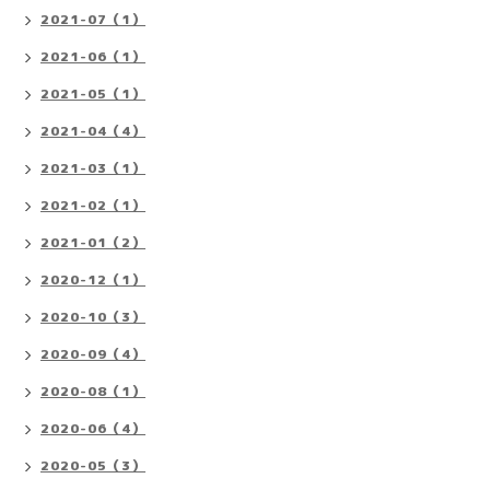
2021-07（1）
2021-06（1）
2021-05（1）
2021-04（4）
2021-03（1）
2021-02（1）
2021-01（2）
2020-12（1）
2020-10（3）
2020-09（4）
2020-08（1）
2020-06（4）
2020-05（3）