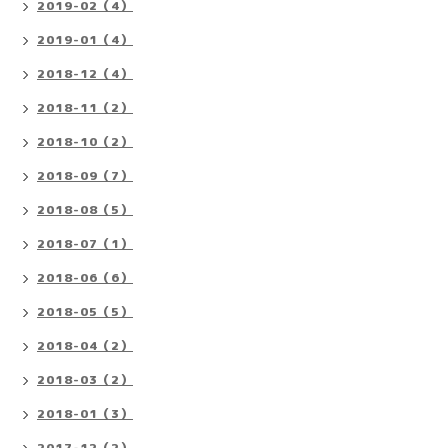
2019-02（4）
2019-01（4）
2018-12（4）
2018-11（2）
2018-10（2）
2018-09（7）
2018-08（5）
2018-07（1）
2018-06（6）
2018-05（5）
2018-04（2）
2018-03（2）
2018-01（3）
2017-12（2）