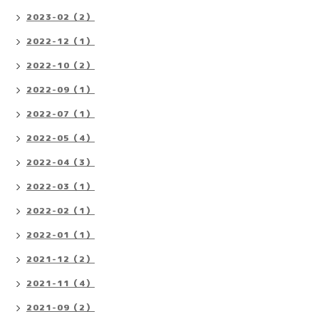
2023-02（2）
2022-12（1）
2022-10（2）
2022-09（1）
2022-07（1）
2022-05（4）
2022-04（3）
2022-03（1）
2022-02（1）
2022-01（1）
2021-12（2）
2021-11（4）
2021-09（2）