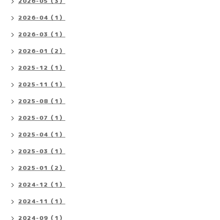
2026-05（3）
2026-04（1）
2026-03（1）
2026-01（2）
2025-12（1）
2025-11（1）
2025-08（1）
2025-07（1）
2025-04（1）
2025-03（1）
2025-01（2）
2024-12（1）
2024-11（1）
2024-09（1）