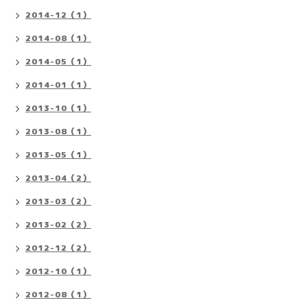
2014-12（1）
2014-08（1）
2014-05（1）
2014-01（1）
2013-10（1）
2013-08（1）
2013-05（1）
2013-04（2）
2013-03（2）
2013-02（2）
2012-12（2）
2012-10（1）
2012-08（1）