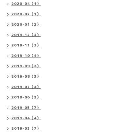
2020-04（1）
2020-02（1）
2020-01（2）
2019-12（3）
2019-11（3）
2019-10（4）
2019-09（2）
2019-08（3）
2019-07（4）
2019-06（2）
2019-05（7）
2019-04（4）
2019-03（7）