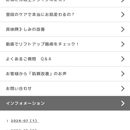
普段のケアで本当にお肌変わるの？
具体例》しみの改善
動画でリフトアップ施術をチェック！
よくあるご質問 Q＆A
お客様から「肌質改善」のお声
お問い合わせ
インフォメーション
2026-07（1）