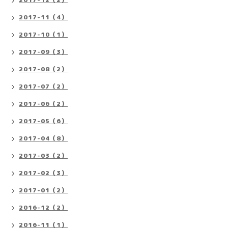
2017-11（4）
2017-10（1）
2017-09（3）
2017-08（2）
2017-07（2）
2017-06（2）
2017-05（6）
2017-04（8）
2017-03（2）
2017-02（3）
2017-01（2）
2016-12（2）
2016-11（1）