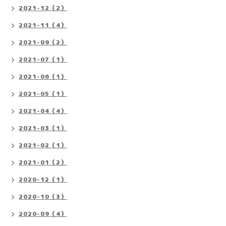
2021-12（2）
2021-11（4）
2021-09（2）
2021-07（1）
2021-06（1）
2021-05（1）
2021-04（4）
2021-03（1）
2021-02（1）
2021-01（2）
2020-12（1）
2020-10（3）
2020-09（4）