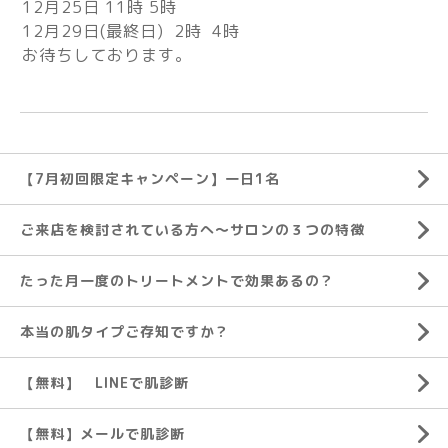
12月25日 11時 5時
12月29日(最終日) 2時 4時
お待ちしております。
【7月初回限定キャンペーン】一日1名
ご来店を検討されている方へ～サロンの３つの特徴
たった月一度のトリートメントで効果あるの？
本当の肌タイプご存知ですか？
【無料】 LINEで肌診断
【無料】メールで肌診断