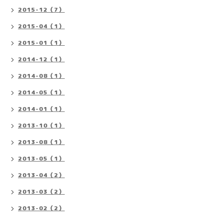
2015-12（7）
2015-04（1）
2015-01（1）
2014-12（1）
2014-08（1）
2014-05（1）
2014-01（1）
2013-10（1）
2013-08（1）
2013-05（1）
2013-04（2）
2013-03（2）
2013-02（2）