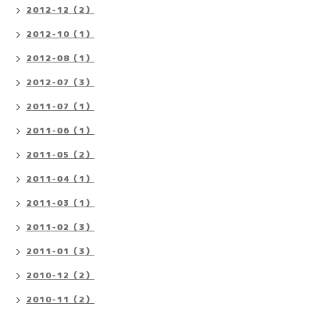
2012-12（2）
2012-10（1）
2012-08（1）
2012-07（3）
2011-07（1）
2011-06（1）
2011-05（2）
2011-04（1）
2011-03（1）
2011-02（3）
2011-01（3）
2010-12（2）
2010-11（2）