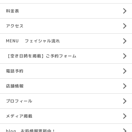
料金表
アクセス
MENU フェイシャル流れ
【空き日時を掲載】ご予約フォーム
電話予約
店舗情報
プロフィール
メディア掲載
blog お肌情報更新中！