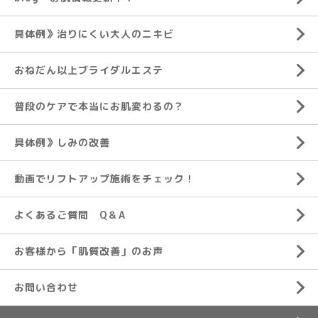
具体例》治りにくい大人のニキビ
おねだん以上ブライダルエステ
普段のケアで本当にお肌変わるの？
具体例》しみの改善
動画でリフトアップ施術をチェック！
よくあるご質問 Q＆A
お客様から「肌質改善」のお声
お問い合わせ