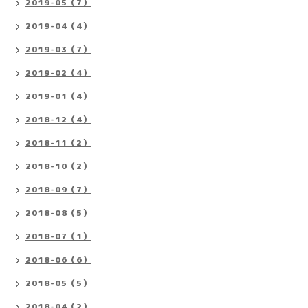
2019-05（7）
2019-04（4）
2019-03（7）
2019-02（4）
2019-01（4）
2018-12（4）
2018-11（2）
2018-10（2）
2018-09（7）
2018-08（5）
2018-07（1）
2018-06（6）
2018-05（5）
2018-04（2）