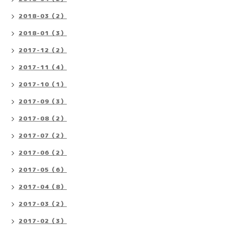
2018-03（2）
2018-01（3）
2017-12（2）
2017-11（4）
2017-10（1）
2017-09（3）
2017-08（2）
2017-07（2）
2017-06（2）
2017-05（6）
2017-04（8）
2017-03（2）
2017-02（3）