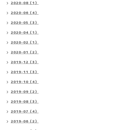
2020-08（1）
2020-06（4）
2020-05（3）
2020-04（1）
2020-02（1）
2020-01（2）
2019-12（3）
2019-11（3）
2019-10（4）
2019-09（2）
2019-08（3）
2019-07（4）
2019-06（2）