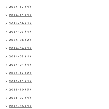
2024-12（1）
2024-11（1）
2024-09（1）
2024-07（1）
2024-06（2）
2024-04（1）
2024-03（1）
2024-01（1）
2023-12（2）
2023-11（1）
2023-10（3）
2023-07（1）
2023-06（1）