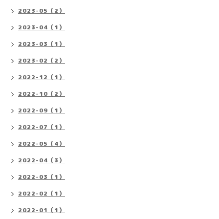
2023-05（2）
2023-04（1）
2023-03（1）
2023-02（2）
2022-12（1）
2022-10（2）
2022-09（1）
2022-07（1）
2022-05（4）
2022-04（3）
2022-03（1）
2022-02（1）
2022-01（1）