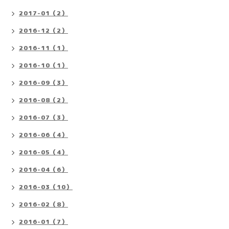
2017-01（2）
2016-12（2）
2016-11（1）
2016-10（1）
2016-09（3）
2016-08（2）
2016-07（3）
2016-06（4）
2016-05（4）
2016-04（6）
2016-03（10）
2016-02（8）
2016-01（7）