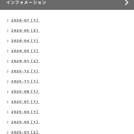
インフォメーション
2026-07（1）
2026-05（3）
2026-04（1）
2026-03（1）
2026-01（2）
2025-12（1）
2025-11（1）
2025-08（1）
2025-07（1）
2025-04（1）
2025-03（1）
2025-01（2）