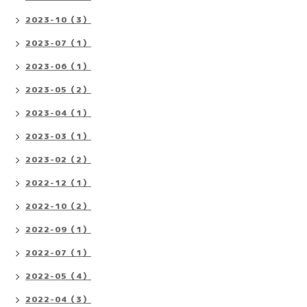
2023-10（3）
2023-07（1）
2023-06（1）
2023-05（2）
2023-04（1）
2023-03（1）
2023-02（2）
2022-12（1）
2022-10（2）
2022-09（1）
2022-07（1）
2022-05（4）
2022-04（3）