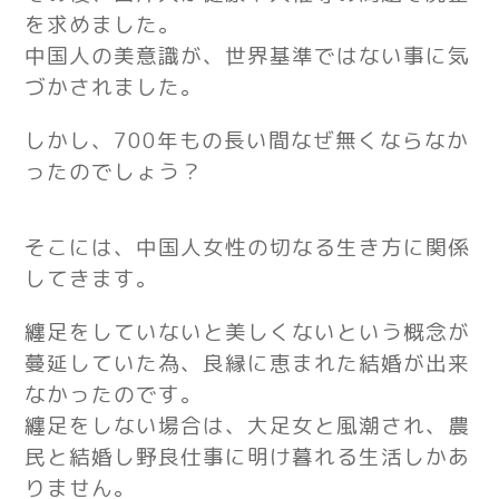
を求めました。
中国人の美意識が、世界基準ではない事に気
づかされました。
しかし、700年もの長い間なぜ無くならなか
ったのでしょう？
そこには、中国人女性の切なる生き方に関係
してきます。
纏足をしていないと美しくないという
概念が
蔓延していた為、良縁に恵まれた結婚が出来
なかったのです。
纏足をしない場合は、大足女と風潮され、農
民と結婚し野良仕事に明け暮れる生活しかあ
りません。