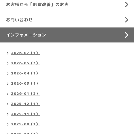
お客様から「肌質改善」のお声
お問い合わせ
インフォメーション
2026-07（1）
2026-05（3）
2026-04（1）
2026-03（1）
2026-01（2）
2025-12（1）
2025-11（1）
2025-08（1）