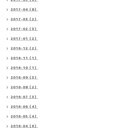
2017-04（8）
2017-03（2）
2017-02（3）
2017-01（2）
2016-12（2）
2016-11（1）
2016-10（1）
2016-09（3）
2016-08（2）
2016-07（3）
2016-06（4）
2016-05（4）
2016-04（6）