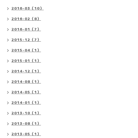
2016-03（10）
2016-02（8）
2016-01（7）
2015-12（7）
2015-04（1）
2015-01（1）
2014-12（1）
2014-08（1）
2014-05（1）
2014-01（1）
2013-10（1）
2013-08（1）
2013-05（1）