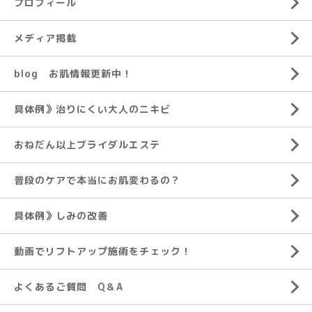
プロフィール
メディア掲載
blog お肌情報更新中！
具体例》治りにくい大人のニキビ
おねだん以上ブライダルエステ
普段のケアで本当にお肌変わるの？
具体例》しみの改善
動画でリフトアップ施術をチェック！
よくあるご質問 Q＆A