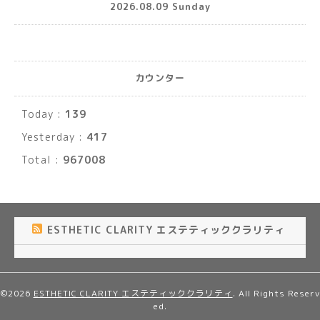
2026.08.09 Sunday
カウンター
Today :
139
Yesterday :
417
Total :
967008
ESTHETIC CLARITY エステティッククラリティ
©2026
ESTHETIC CLARITY エステティッククラリティ
. All Rights Reserv
ed.