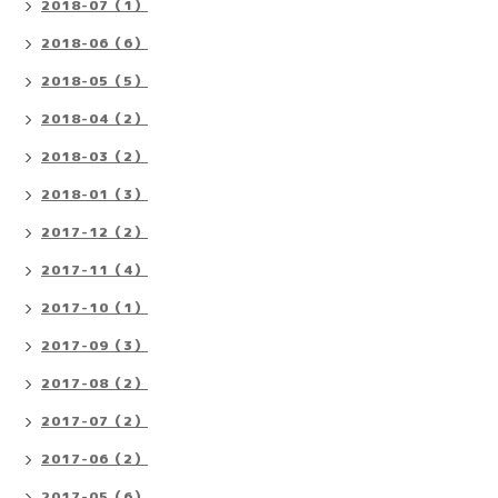
2018-07（1）
2018-06（6）
2018-05（5）
2018-04（2）
2018-03（2）
2018-01（3）
2017-12（2）
2017-11（4）
2017-10（1）
2017-09（3）
2017-08（2）
2017-07（2）
2017-06（2）
2017-05（6）