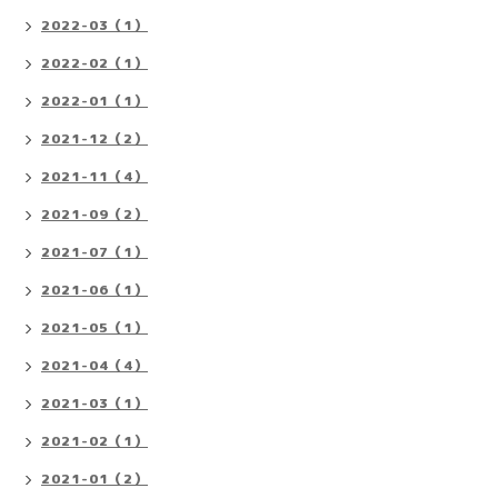
2022-03（1）
2022-02（1）
2022-01（1）
2021-12（2）
2021-11（4）
2021-09（2）
2021-07（1）
2021-06（1）
2021-05（1）
2021-04（4）
2021-03（1）
2021-02（1）
2021-01（2）