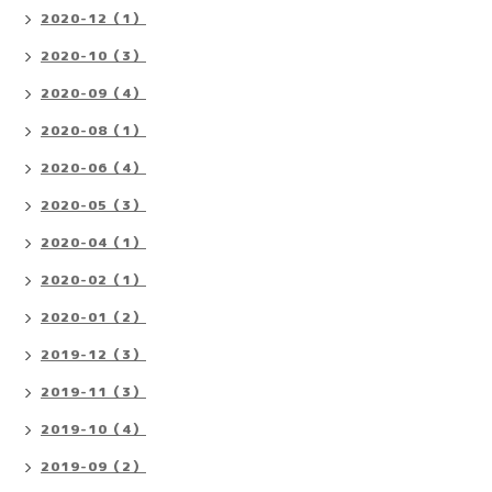
2020-12（1）
2020-10（3）
2020-09（4）
2020-08（1）
2020-06（4）
2020-05（3）
2020-04（1）
2020-02（1）
2020-01（2）
2019-12（3）
2019-11（3）
2019-10（4）
2019-09（2）