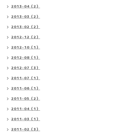
2013-04（2）
2013-03（2）
2013-02（2）
2012-12（2）
2012-10（1）
2012-08（1）
2012-07（3）
2011-07（1）
2011-06（1）
2011-05（2）
2011-04（1）
2011-03（1）
2011-02（3）