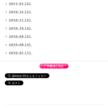
2011-01（3）
2010-12（2）
2010-11（2）
2010-10（4）
2010-09（3）
2010-08（4）
2010-07（1）