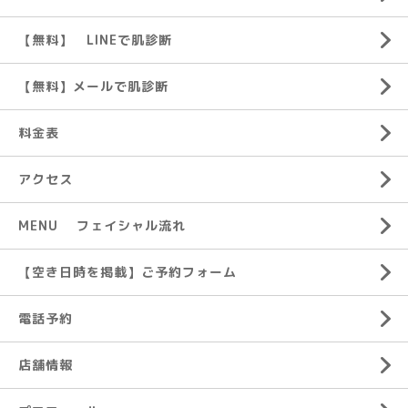
【無料】 LINEで肌診断
【無料】メールで肌診断
料金表
アクセス
MENU フェイシャル流れ
【空き日時を掲載】ご予約フォーム
電話予約
店舗情報