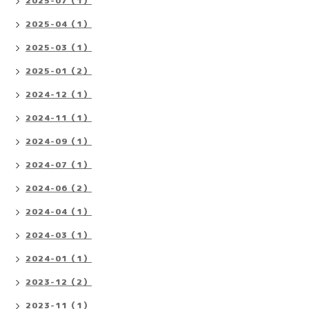
2025-07（1）
2025-04（1）
2025-03（1）
2025-01（2）
2024-12（1）
2024-11（1）
2024-09（1）
2024-07（1）
2024-06（2）
2024-04（1）
2024-03（1）
2024-01（1）
2023-12（2）
2023-11（1）