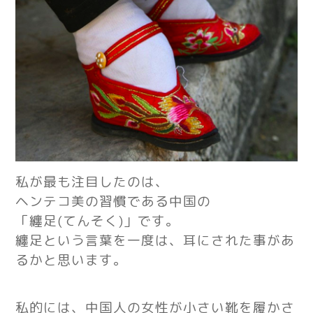
私が最も注目したのは、
ヘンテコ美の習慣である中国の
「纏足(てんそく)」です。
纏足という言葉を一度は、
耳にされた事があ
るかと思います。
私的には、中国人の女性が小さい靴を履かさ