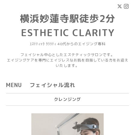
横浜妙蓮寺駅徒歩2分
ESTHETIC CLARITY
ｴｽﾃﾃｨｯｸ ｸﾗﾘﾃｨ 40代からのエイジング専科
フェイシャル中心としたエステティックサロンです。
エイジングケアを専門にエイジレスなお肌を目指している方をお迎え
いたします。
MENU フェイシャル流れ
クレンジング