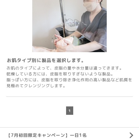
お肌タイプ別に製品を選択します。
お肌のタイプによって、皮脂の量や水分量は違ってきます。
乾燥している方には、皮脂を取りすぎないような製品。
脂っぽい方には、皮脂を取り除き浄化作用の高い製品など肌質を
見極めてクレンジングします。
1
【7月初回限定キャンペーン】一日1名