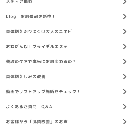
メディア掲載
blog お肌情報更新中！
具体例》治りにくい大人のニキビ
おねだん以上ブライダルエステ
普段のケアで本当にお肌変わるの？
具体例》しみの改善
動画でリフトアップ施術をチェック！
よくあるご質問 Q＆A
お客様から「肌質改善」のお声