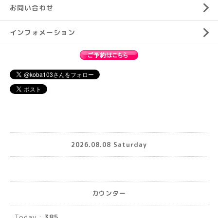
お問い合わせ
インフォメーション
2026.08.08 Saturday
カウンター
Today :
385