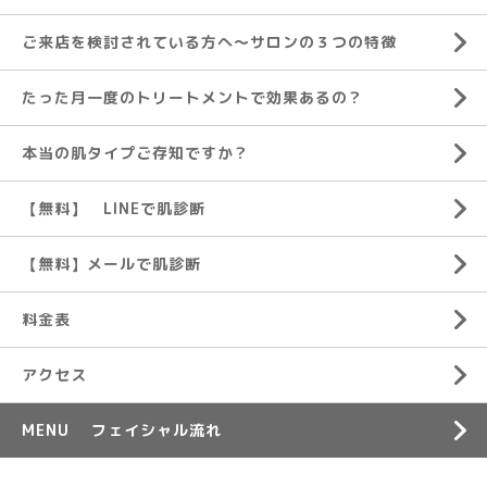
ご来店を検討されている方へ～サロンの３つの特徴
たった月一度のトリートメントで効果あるの？
本当の肌タイプご存知ですか？
【無料】 LINEで肌診断
【無料】メールで肌診断
料金表
アクセス
MENU フェイシャル流れ