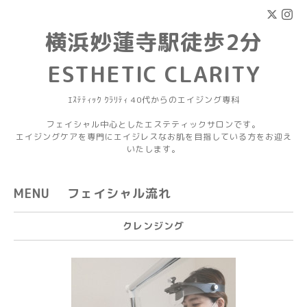
横浜妙蓮寺駅徒歩2分
ESTHETIC CLARITY
ｴｽﾃﾃｨｯｸ ｸﾗﾘﾃｨ 40代からのエイジング専科
フェイシャル中心としたエステティックサロンです。
エイジングケアを専門にエイジレスなお肌を目指している方をお迎え
いたします。
MENU フェイシャル流れ
クレンジング