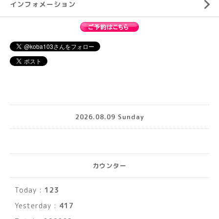
インフォメーション
2026.08.09 Sunday
カウンター
Today :
123
Yesterday :
417