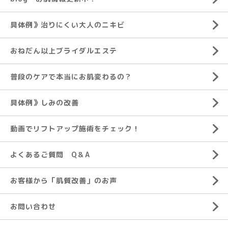
具体例》治りにくい大人のニキビ
おねだん以上ブライダルエステ
普段のケアで本当にお肌変わるの？
具体例》しみの改善
動画でリフトアップ施術をチェック！
よくあるご質問 Q＆A
お客様から「肌質改善」のお声
お問い合わせ