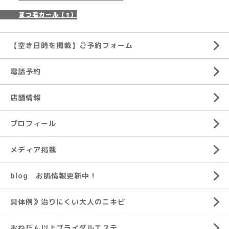
まつ毛カール（1）
【空き日時を掲載】ご予約フォーム
電話予約
店舗情報
プロフィール
メディア掲載
blog お肌情報更新中！
具体例》治りにくい大人のニキビ
おねだん以上ブライダルエステ