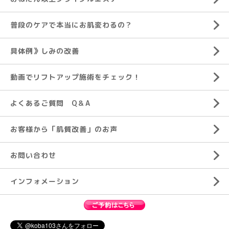
普段のケアで本当にお肌変わるの？
具体例》しみの改善
動画でリフトアップ施術をチェック！
よくあるご質問 Q＆A
お客様から「肌質改善」のお声
お問い合わせ
インフォメーション