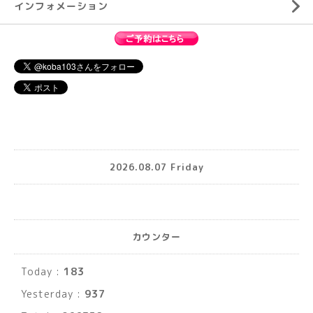
インフォメーション
2026.08.07 Friday
カウンター
Today :
183
Yesterday :
937