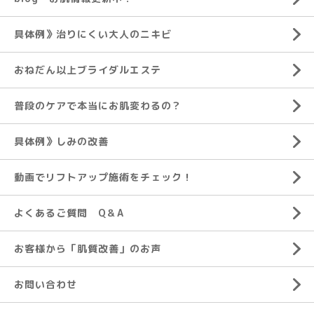
具体例》治りにくい大人のニキビ
おねだん以上ブライダルエステ
普段のケアで本当にお肌変わるの？
具体例》しみの改善
動画でリフトアップ施術をチェック！
よくあるご質問 Q＆A
お客様から「肌質改善」のお声
お問い合わせ