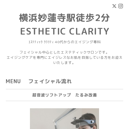
横浜妙蓮寺駅徒歩2分
ESTHETIC CLARITY
ｴｽﾃﾃｨｯｸ ｸﾗﾘﾃｨ 40代からのエイジング専科
フェイシャル中心としたエステティックサロンです。
エイジングケアを専門にエイジレスなお肌を目指している方をお迎え
いたします。
MENU フェイシャル流れ
超音波リフトアップ たるみ改善