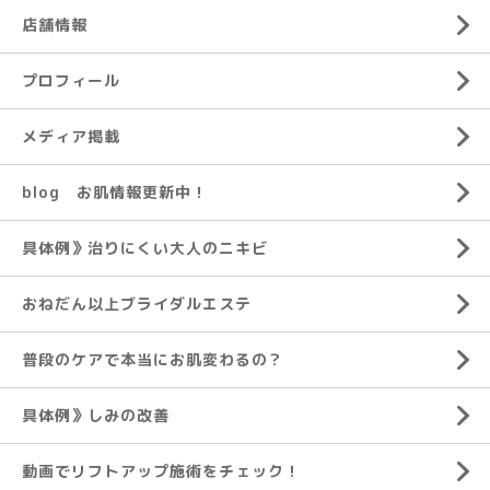
店舗情報
プロフィール
メディア掲載
blog お肌情報更新中！
具体例》治りにくい大人のニキビ
おねだん以上ブライダルエステ
普段のケアで本当にお肌変わるの？
具体例》しみの改善
動画でリフトアップ施術をチェック！