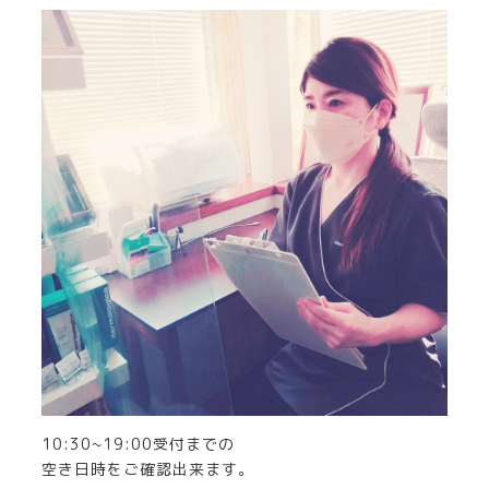
10:30~19:00受付までの
空き日時をご確認出来ます。