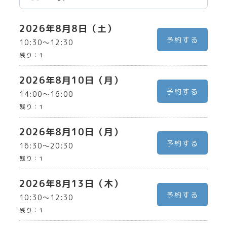
2026年8月8日（土）
予約する
10:30〜12:30
残り：
1
2026年8月10日（月）
予約する
14:00〜16:00
残り：
1
2026年8月10日（月）
予約する
16:30〜20:30
残り：
1
2026年8月13日（木）
予約する
10:30〜12:30
残り：
1