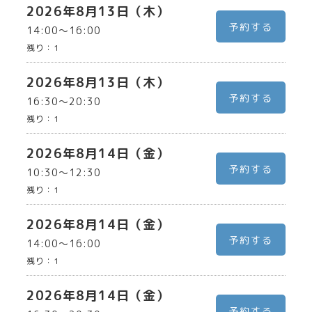
2026年8月13日（木）
予約する
14:00〜16:00
残り：
1
2026年8月13日（木）
予約する
16:30〜20:30
残り：
1
2026年8月14日（金）
予約する
10:30〜12:30
残り：
1
2026年8月14日（金）
予約する
14:00〜16:00
残り：
1
2026年8月14日（金）
予約する