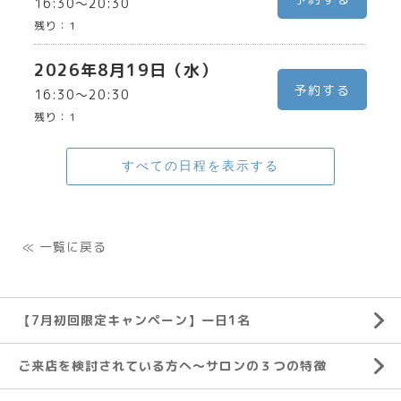
16:30〜20:30
残り：
1
2026年8月19日（水）
予約する
16:30〜20:30
残り：
1
すべての日程を表示する
≪ 一覧に戻る
【7月初回限定キャンペーン】一日1名
ご来店を検討されている方へ～サロンの３つの特徴