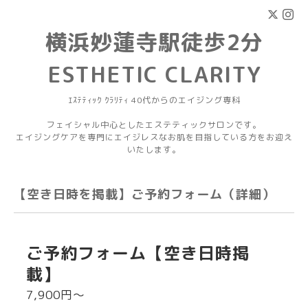
横浜妙蓮寺駅徒歩2分
ESTHETIC CLARITY
ｴｽﾃﾃｨｯｸ ｸﾗﾘﾃｨ 40代からのエイジング専科
フェイシャル中心としたエステティックサロンです。
エイジングケアを専門にエイジレスなお肌を目指している方をお迎え
いたします。
【空き日時を掲載】ご予約フォーム（詳細）
ご予約フォーム【空き日時掲
載】
7,900円〜