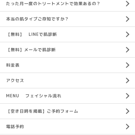
たった月一度のトリートメントで効果あるの？
本当の肌タイプご存知ですか？
【無料】 LINEで肌診断
【無料】メールで肌診断
料金表
アクセス
MENU フェイシャル流れ
【空き日時を掲載】ご予約フォーム
電話予約