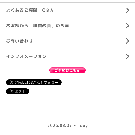
よくあるご質問 Q＆A
お客様から「肌質改善」のお声
お問い合わせ
インフォメーション
2026.08.07 Friday